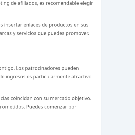
ting de afiliados, es recomendable elegir
s insertar enlaces de productos en sus
rcas y servicios que puedes promover.
contigo. Los patrocinadores pueden
e ingresos es particularmente atractivo
cias coincidan con su mercado objetivo.
mprometidos. Puedes comenzar por