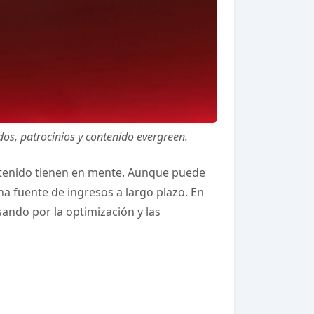
os, patrocinios y contenido evergreen.
tenido tienen en mente. Aunque puede
na fuente de ingresos a largo plazo. En
ando por la optimización y las