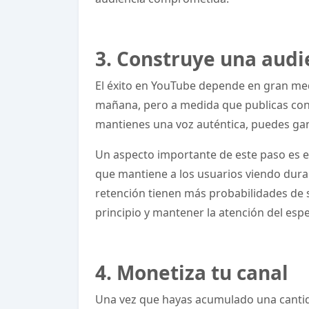
3. Construye una audi
El éxito en YouTube depende en gran med
mañana, pero a medida que publicas conte
mantienes una voz auténtica, puedes ga
Un aspecto importante de este paso es e
que mantiene a los usuarios viendo dura
retención tienen más probabilidades de 
principio y mantener la atención del esp
4. Monetiza tu canal
Una vez que hayas acumulado una cantidad