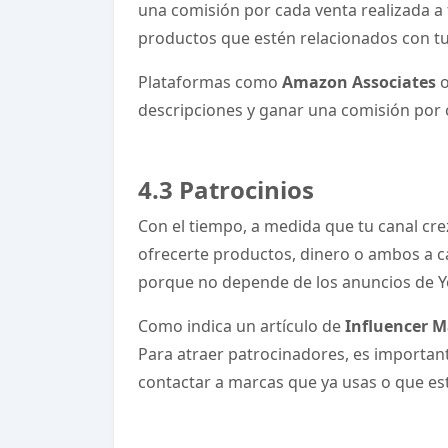
una comisión por cada venta realizada a 
productos que estén relacionados con tu 
Plataformas como
Amazon Associates
o
descripciones y ganar una comisión por
4.3 Patrocinios
Con el tiempo, a medida que tu canal cr
ofrecerte productos, dinero o ambos a c
porque no depende de los anuncios de Y
Como indica un artículo de
Influencer 
Para atraer patrocinadores, es import
contactar a marcas que ya usas o que es