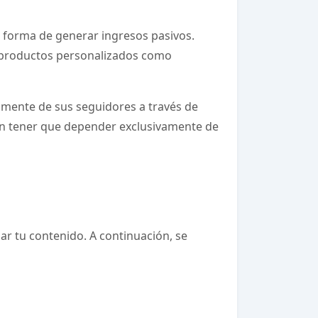
e forma de generar ingresos pasivos.
 productos personalizados como
amente de sus seguidores a través de
sin tener que depender exclusivamente de
ar tu contenido. A continuación, se