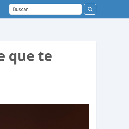
e que te