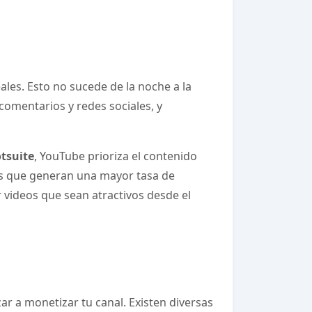
les. Esto no sucede de la noche a la
comentarios y redes sociales, y
tsuite
, YouTube prioriza el contenido
os que generan una mayor tasa de
 videos que sean atractivos desde el
r a monetizar tu canal. Existen diversas