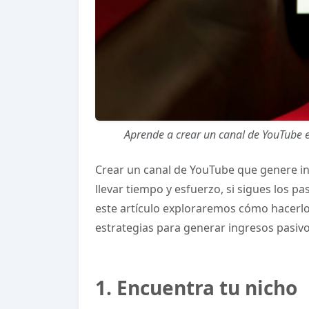
Aprende a crear un canal de YouTube e
Crear un canal de YouTube que genere i
llevar tiempo y esfuerzo, si sigues los p
este artículo exploraremos cómo hacerlo,
estrategias para generar ingresos pasivo
1. Encuentra tu nicho