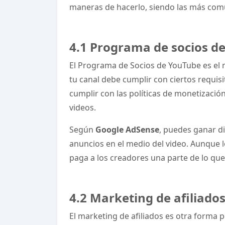
maneras de hacerlo, siendo las más com
4.1 Programa de socios d
El Programa de Socios de YouTube es el 
tu canal debe cumplir con ciertos requisi
cumplir con las políticas de monetizaci
videos.
Según
Google AdSense
, puedes ganar di
anuncios en el medio del video. Aunque l
paga a los creadores una parte de lo qu
4.2 Marketing de afiliado
El marketing de afiliados es otra forma