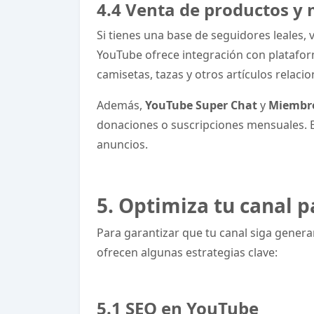
4.4 Venta de productos y
Si tienes una base de seguidores leales
YouTube ofrece integración con plataf
camisetas, tazas y otros artículos relaci
Además,
YouTube Super Chat
y
Miembro
donaciones o suscripciones mensuales. E
anuncios.
5. Optimiza tu canal p
Para garantizar que tu canal siga genera
ofrecen algunas estrategias clave:
5.1 SEO en YouTube