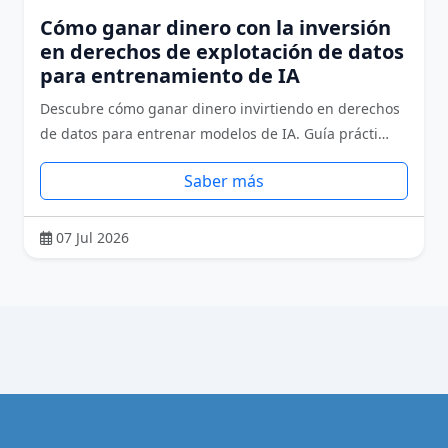
Cómo ganar dinero con la inversión
en derechos de explotación de datos
para entrenamiento de IA
Descubre cómo ganar dinero invirtiendo en derechos
de datos para entrenar modelos de IA. Guía prácti…
Saber más
07 Jul 2026