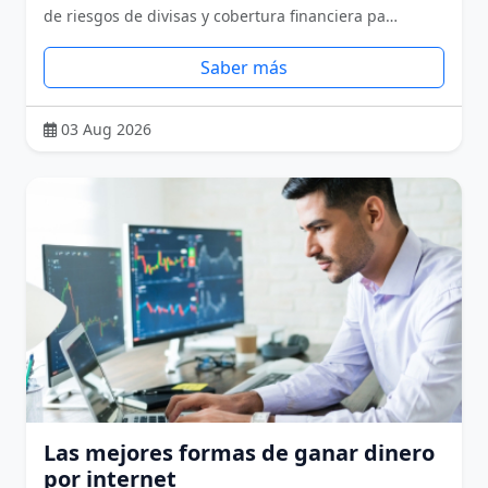
de riesgos de divisas y cobertura financiera pa…
Saber más
03 Aug 2026
Las mejores formas de ganar dinero
por internet