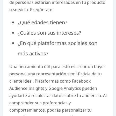
de personas estarían interesadas en tu producto
o servicio. Pregúntate:
¿Qué edades tienen?
¿Cuáles son sus intereses?
¿En qué plataformas sociales son
más activos?
Una herramienta útil para esto es crear un buyer
persona, una representación semi-ficticia de tu
cliente ideal. Plataformas como Facebook
Audience Insights y Google Analytics pueden
ayudarte a recolectar datos sobre tu audiencia. Al
comprender sus preferencias y
comportamientos, podrás personalizar tu