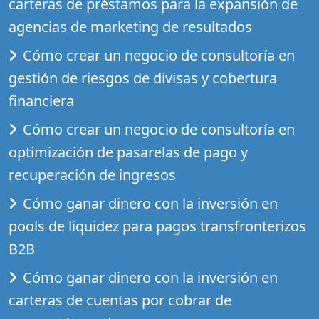
carteras de préstamos para la expansión de
agencias de marketing de resultados
Cómo crear un negocio de consultoría en
gestión de riesgos de divisas y cobertura
financiera
Cómo crear un negocio de consultoría en
optimización de pasarelas de pago y
recuperación de ingresos
Cómo ganar dinero con la inversión en
pools de liquidez para pagos transfronterizos
B2B
Cómo ganar dinero con la inversión en
carteras de cuentas por cobrar de