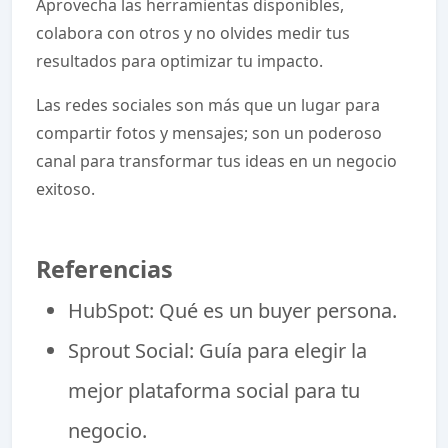
Aprovecha las herramientas disponibles,
colabora con otros y no olvides medir tus
resultados para optimizar tu impacto.
Las redes sociales son más que un lugar para
compartir fotos y mensajes; son un poderoso
canal para transformar tus ideas en un negocio
exitoso.
Referencias
HubSpot: Qué es un buyer persona.
Sprout Social: Guía para elegir la
mejor plataforma social para tu
negocio.