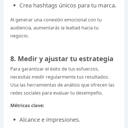
Crea hashtags únicos para tu marca.
Al generar una conexión emocional con tu
audiencia, aumentarás la lealtad hacia tu
negocio.
8. Medir y ajustar tu estrategia
Para garantizar el éxito de tus esfuerzos,
necesitas medir regularmente tus resultados.
Usa las herramientas de análisis que ofrecen las
redes sociales para evaluar tu desempeño.
Métricas clave:
Alcance e impresiones.