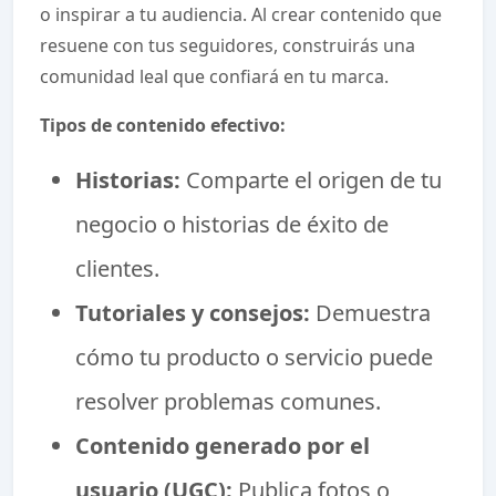
o inspirar a tu audiencia. Al crear contenido que
resuene con tus seguidores, construirás una
comunidad leal que confiará en tu marca.
Tipos de contenido efectivo:
Historias:
Comparte el origen de tu
negocio o historias de éxito de
clientes.
Tutoriales y consejos:
Demuestra
cómo tu producto o servicio puede
resolver problemas comunes.
Contenido generado por el
usuario (UGC):
Publica fotos o