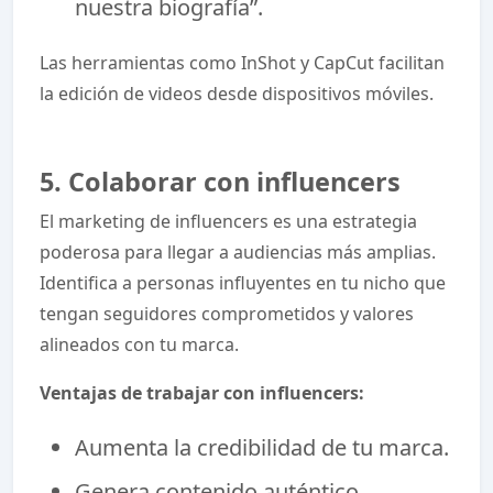
nuestra biografía”.
Las herramientas como InShot y CapCut facilitan
la edición de videos desde dispositivos móviles.
5. Colaborar con influencers
El marketing de influencers es una estrategia
poderosa para llegar a audiencias más amplias.
Identifica a personas influyentes en tu nicho que
tengan seguidores comprometidos y valores
alineados con tu marca.
Ventajas de trabajar con influencers:
Aumenta la credibilidad de tu marca.
Genera contenido auténtico.