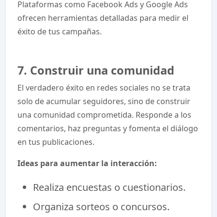
Plataformas como Facebook Ads y Google Ads
ofrecen herramientas detalladas para medir el
éxito de tus campañas.
7. Construir una comunidad
El verdadero éxito en redes sociales no se trata
solo de acumular seguidores, sino de construir
una comunidad comprometida. Responde a los
comentarios, haz preguntas y fomenta el diálogo
en tus publicaciones.
Ideas para aumentar la interacción:
Realiza encuestas o cuestionarios.
Organiza sorteos o concursos.