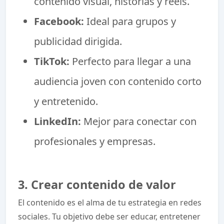
contenido visual, historias y reels.
Facebook:
Ideal para grupos y
publicidad dirigida.
TikTok:
Perfecto para llegar a una
audiencia joven con contenido corto
y entretenido.
LinkedIn:
Mejor para conectar con
profesionales y empresas.
3. Crear contenido de valor
El contenido es el alma de tu estrategia en redes
sociales. Tu objetivo debe ser educar, entretener