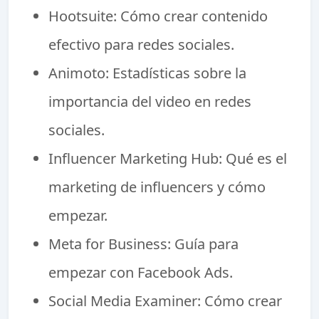
Hootsuite: Cómo crear contenido
efectivo para redes sociales.
Animoto: Estadísticas sobre la
importancia del video en redes
sociales.
Influencer Marketing Hub: Qué es el
marketing de influencers y cómo
empezar.
Meta for Business: Guía para
empezar con Facebook Ads.
Social Media Examiner: Cómo crear