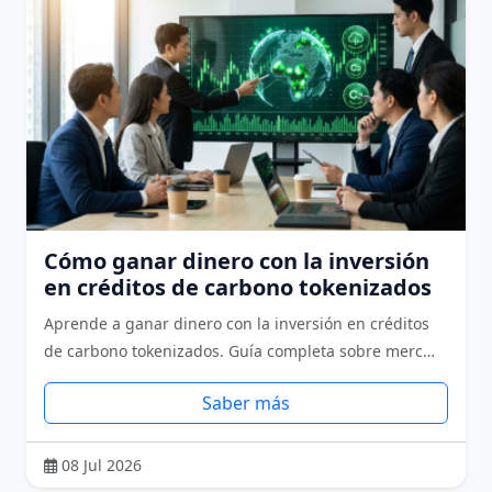
Cómo ganar dinero con la inversión
en créditos de carbono tokenizados
Aprende a ganar dinero con la inversión en créditos
de carbono tokenizados. Guía completa sobre merc…
Saber más
08 Jul 2026