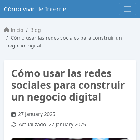
Cómo vivir de Internet
Inicio
Blog
Cómo usar las redes sociales para construir un
negocio digital
Cómo usar las redes
sociales para construir
un negocio digital
27 January 2025
Actualizado:
27 January 2025