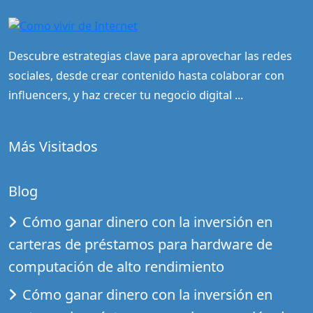
Descubre estrategias clave para aprovechar las redes
sociales, desde crear contenido hasta colaborar con
influencers, y haz crecer tu negocio digital ...
Más Visitados
Blog
Cómo ganar dinero con la inversión en
carteras de préstamos para hardware de
computación de alto rendimiento
Cómo ganar dinero con la inversión en