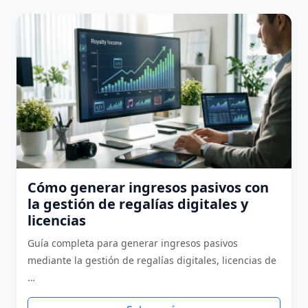
Cómo generar ingresos pasivos con
la gestión de regalías digitales y
licencias
Guía completa para generar ingresos pasivos
mediante la gestión de regalías digitales, licencias de
…