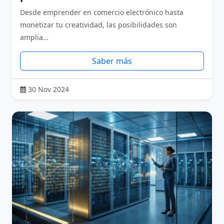
Desde emprender en comercio electrónico hasta
monetizar tu creatividad, las posibilidades son
amplia…
Saber más
30 Nov 2024