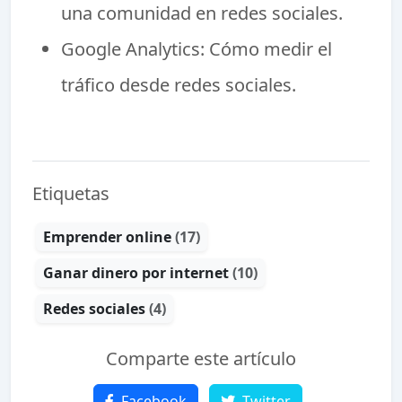
una comunidad en redes sociales.
Google Analytics: Cómo medir el
tráfico desde redes sociales.
Etiquetas
Emprender online
(17)
Ganar dinero por internet
(10)
Redes sociales
(4)
Comparte este artículo
Facebook
Twitter