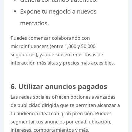
Expone tu negocio a nuevos
mercados.
Puedes comenzar colaborando con
microinfluencers (entre 1,000 y 50,000
seguidores), ya que suelen tener tasas de
interacción más altas y precios más accesibles.
6. Utilizar anuncios pagados
Las redes sociales ofrecen opciones avanzadas
de publicidad dirigida que te permiten alcanzar a
tu audiencia ideal con gran precisión. Puedes
segmentar tus anuncios por edad, ubicación,
intereses, comportamientos y más.