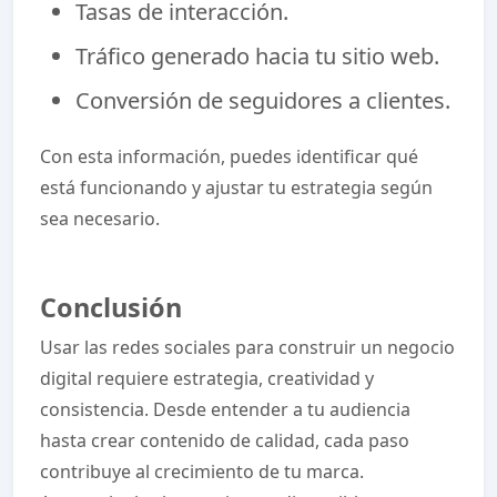
Tasas de interacción.
Tráfico generado hacia tu sitio web.
Conversión de seguidores a clientes.
Con esta información, puedes identificar qué
está funcionando y ajustar tu estrategia según
sea necesario.
Conclusión
Usar las redes sociales para construir un negocio
digital requiere estrategia, creatividad y
consistencia. Desde entender a tu audiencia
hasta crear contenido de calidad, cada paso
contribuye al crecimiento de tu marca.