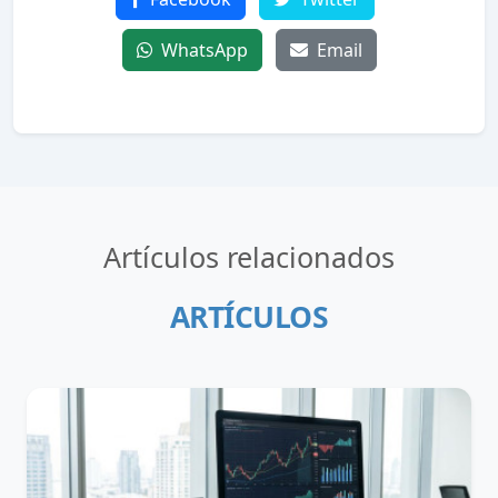
WhatsApp
Email
Artículos relacionados
ARTÍCULOS