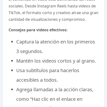
sociales. Desde Instagram Reels hasta videos de
TikTok, el formato corto y creativo atrae una gran
cantidad de visualizaciones y compromiso.
Consejos para videos efectivos:
Captura la atención en los primeros
3 segundos.
Mantén los videos cortos y al grano.
Usa subtítulos para hacerlos
accesibles a todos.
Agrega llamadas a la acción claras,
como “Haz clic en el enlace en