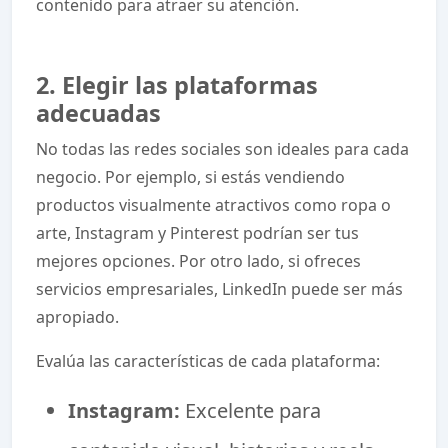
contenido para atraer su atención.
2. Elegir las plataformas
adecuadas
No todas las redes sociales son ideales para cada
negocio. Por ejemplo, si estás vendiendo
productos visualmente atractivos como ropa o
arte, Instagram y Pinterest podrían ser tus
mejores opciones. Por otro lado, si ofreces
servicios empresariales, LinkedIn puede ser más
apropiado.
Evalúa las características de cada plataforma:
Instagram:
Excelente para