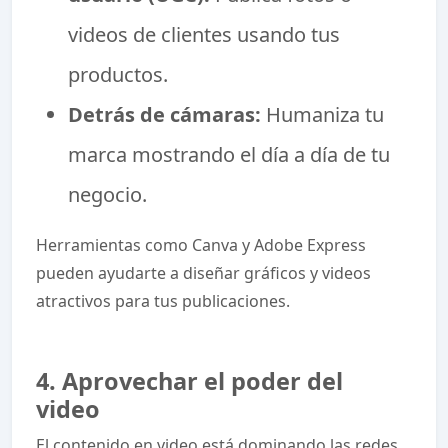
videos de clientes usando tus
productos.
Detrás de cámaras:
Humaniza tu
marca mostrando el día a día de tu
negocio.
Herramientas como Canva y Adobe Express
pueden ayudarte a diseñar gráficos y videos
atractivos para tus publicaciones.
4. Aprovechar el poder del
video
El contenido en video está dominando las redes