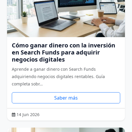
Cómo ganar dinero con la inversión
en Search Funds para adquirir
negocios digitales
Aprende a ganar dinero con Search Funds
adquiriendo negocios digitales rentables. Guía
completa sobr…
Saber más
14 Jun 2026