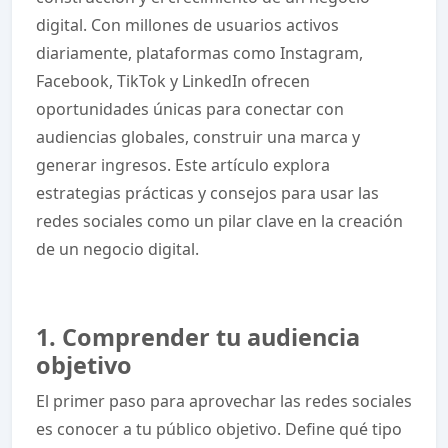
digital. Con millones de usuarios activos
diariamente, plataformas como Instagram,
Facebook, TikTok y LinkedIn ofrecen
oportunidades únicas para conectar con
audiencias globales, construir una marca y
generar ingresos. Este artículo explora
estrategias prácticas y consejos para usar las
redes sociales como un pilar clave en la creación
de un negocio digital.
1. Comprender tu audiencia
objetivo
El primer paso para aprovechar las redes sociales
es conocer a tu público objetivo. Define qué tipo