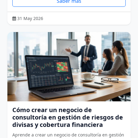
Saber más
31 May 2026
Cómo crear un negocio de
consultoría en gestión de riesgos de
divisas y cobertura financiera
Aprende a crear un negocio de consultoría en gestión