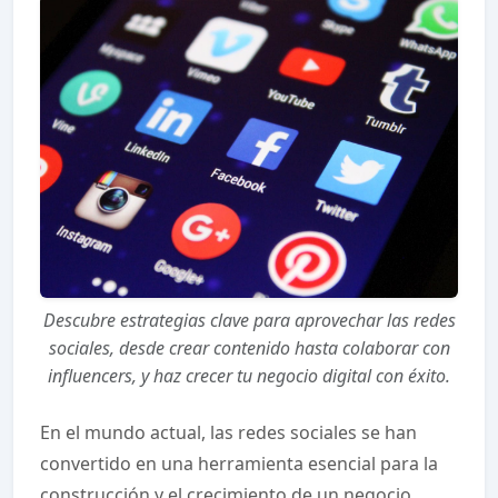
Descubre estrategias clave para aprovechar las redes
sociales, desde crear contenido hasta colaborar con
influencers, y haz crecer tu negocio digital con éxito.
En el mundo actual, las redes sociales se han
convertido en una herramienta esencial para la
construcción y el crecimiento de un negocio