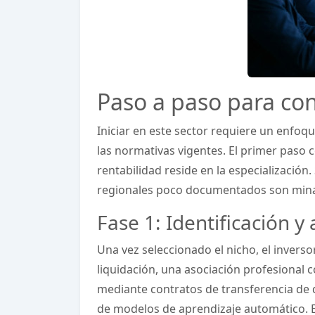
Paso a paso para con
Iniciar en este sector requiere un enfoq
las normativas vigentes. El primer paso co
rentabilidad reside en la especialización
regionales poco documentados son minas
Fase 1: Identificación y 
Una vez seleccionado el nicho, el inverso
liquidación, una asociación profesional
mediante contratos de transferencia de 
de modelos de aprendizaje automático. E