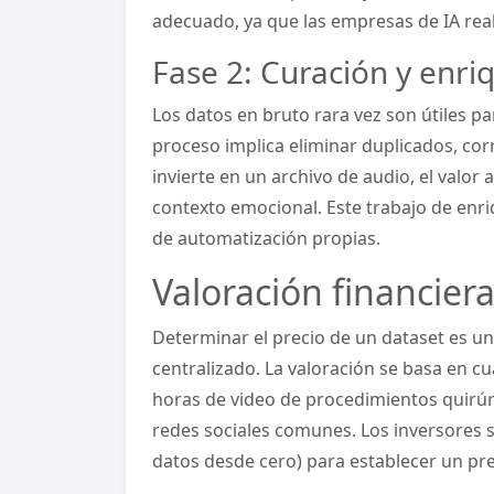
adecuado, ya que las empresas de IA rea
Fase 2: Curación y enri
Los datos en bruto rara vez son útiles pa
proceso implica eliminar duplicados, cor
invierte en un archivo de audio, el valor 
contexto emocional. Este trabajo de enr
de automatización propias.
Valoración financier
Determinar el precio de un dataset es una
centralizado. La valoración se basa en c
horas de video de procedimientos quirúr
redes sociales comunes. Los inversores s
datos desde cero) para establecer un pr