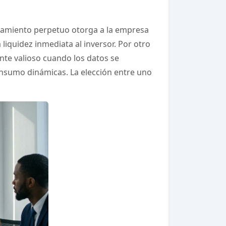
nciamiento perpetuo otorga a la empresa
liquidez inmediata al inversor. Por otro
nte valioso cuando los datos se
onsumo dinámicas. La elección entre uno