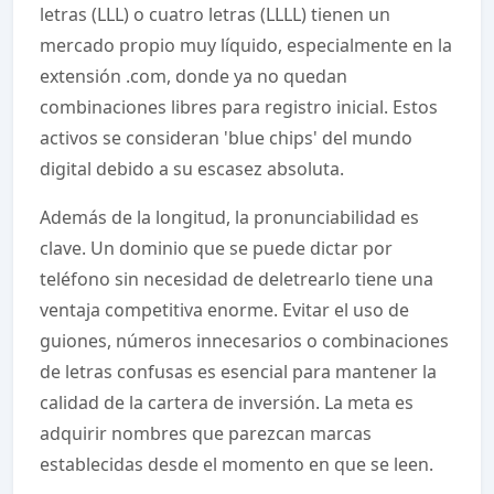
letras (LLL) o cuatro letras (LLLL) tienen un
mercado propio muy líquido, especialmente en la
extensión .com, donde ya no quedan
combinaciones libres para registro inicial. Estos
activos se consideran 'blue chips' del mundo
digital debido a su escasez absoluta.
Además de la longitud, la pronunciabilidad es
clave. Un dominio que se puede dictar por
teléfono sin necesidad de deletrearlo tiene una
ventaja competitiva enorme. Evitar el uso de
guiones, números innecesarios o combinaciones
de letras confusas es esencial para mantener la
calidad de la cartera de inversión. La meta es
adquirir nombres que parezcan marcas
establecidas desde el momento en que se leen.