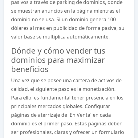
pasivos a través de parking de dominios, donde
se muestran anuncios en la página mientras el
dominio no se usa. Si un dominio genera 100
dólares al mes en publicidad de forma pasiva, su
valor base se multiplica automáticamente.
Dónde y cómo vender tus
dominios para maximizar
beneficios
Una vez que se posee una cartera de activos de
calidad, el siguiente paso es la monetización.
Para ello, es fundamental tener presencia en los
principales mercados globales. Configurar
páginas de aterrizaje de 'En Venta' en cada
dominio es el primer paso. Estas páginas deben
ser profesionales, claras y ofrecer un formulario