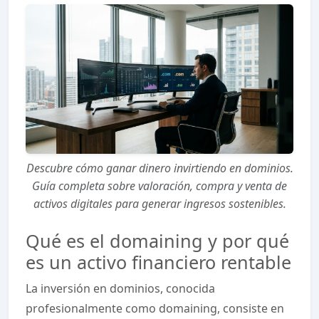
Descubre cómo ganar dinero invirtiendo en dominios.
Guía completa sobre valoración, compra y venta de
activos digitales para generar ingresos sostenibles.
Qué es el domaining y por qué
es un activo financiero rentable
La inversión en dominios, conocida
profesionalmente como domaining, consiste en