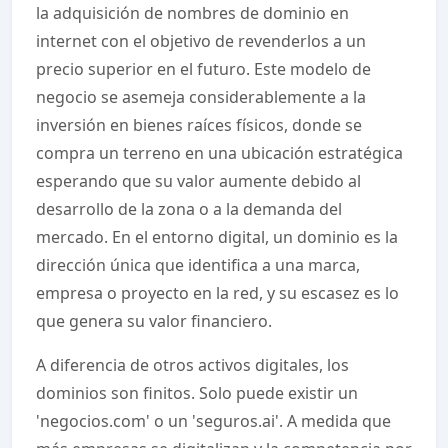
la adquisición de nombres de dominio en
internet con el objetivo de revenderlos a un
precio superior en el futuro. Este modelo de
negocio se asemeja considerablemente a la
inversión en bienes raíces físicos, donde se
compra un terreno en una ubicación estratégica
esperando que su valor aumente debido al
desarrollo de la zona o a la demanda del
mercado. En el entorno digital, un dominio es la
dirección única que identifica a una marca,
empresa o proyecto en la red, y su escasez es lo
que genera su valor financiero.
A diferencia de otros activos digitales, los
dominios son finitos. Solo puede existir un
'negocios.com' o un 'seguros.ai'. A medida que