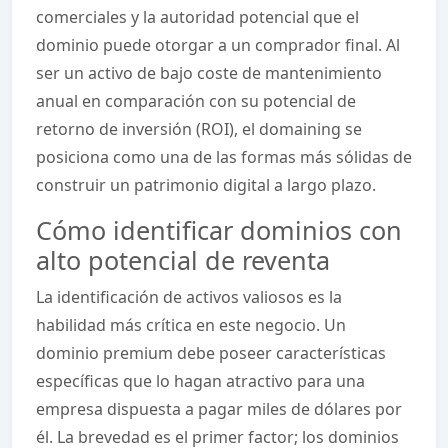
comerciales y la autoridad potencial que el
dominio puede otorgar a un comprador final. Al
ser un activo de bajo coste de mantenimiento
anual en comparación con su potencial de
retorno de inversión (ROI), el domaining se
posiciona como una de las formas más sólidas de
construir un patrimonio digital a largo plazo.
Cómo identificar dominios con
alto potencial de reventa
La identificación de activos valiosos es la
habilidad más crítica en este negocio. Un
dominio premium debe poseer características
específicas que lo hagan atractivo para una
empresa dispuesta a pagar miles de dólares por
él. La brevedad es el primer factor; los dominios