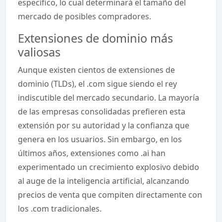
específico, lo cual determinará el tamaño del
mercado de posibles compradores.
Extensiones de dominio más
valiosas
Aunque existen cientos de extensiones de
dominio (TLDs), el .com sigue siendo el rey
indiscutible del mercado secundario. La mayoría
de las empresas consolidadas prefieren esta
extensión por su autoridad y la confianza que
genera en los usuarios. Sin embargo, en los
últimos años, extensiones como .ai han
experimentado un crecimiento explosivo debido
al auge de la inteligencia artificial, alcanzando
precios de venta que compiten directamente con
los .com tradicionales.