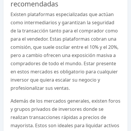
recomendadas
Existen plataformas especializadas que actúan
como intermediarios y garantizan la seguridad
de la transacción tanto para el comprador como
para el vendedor. Estas plataformas cobran una
comisión, que suele oscilar entre el 10% y el 20%,
pero a cambio ofrecen una exposición masiva a
compradores de todo el mundo. Estar presente
en estos mercados es obligatorio para cualquier
inversor que quiera escalar su negocio y
profesionalizar sus ventas.
Además de los mercados generales, existen foros
y grupos privados de inversores donde se
realizan transacciones rápidas a precios de
mayorista. Estos son ideales para liquidar activos