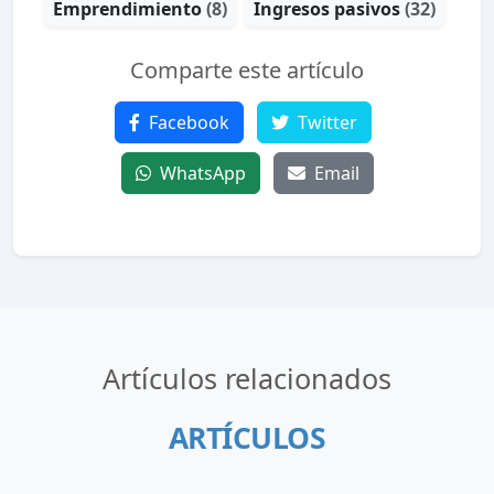
Emprendimiento
(8)
Ingresos pasivos
(32)
Comparte este artículo
Facebook
Twitter
WhatsApp
Email
Artículos relacionados
ARTÍCULOS