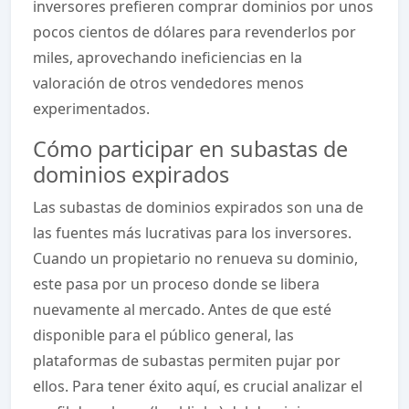
inversores prefieren comprar dominios por unos
pocos cientos de dólares para revenderlos por
miles, aprovechando ineficiencias en la
valoración de otros vendedores menos
experimentados.
Cómo participar en subastas de
dominios expirados
Las subastas de dominios expirados son una de
las fuentes más lucrativas para los inversores.
Cuando un propietario no renueva su dominio,
este pasa por un proceso donde se libera
nuevamente al mercado. Antes de que esté
disponible para el público general, las
plataformas de subastas permiten pujar por
ellos. Para tener éxito aquí, es crucial analizar el