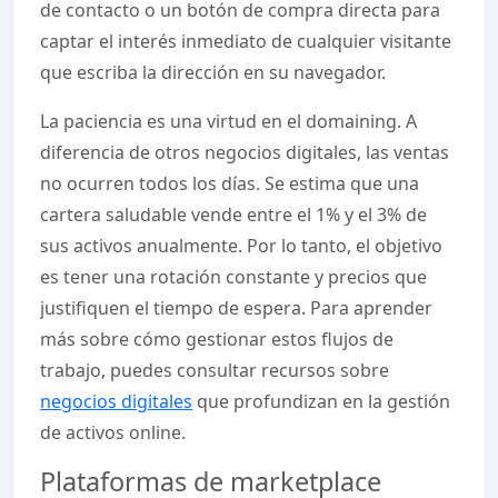
de contacto o un botón de compra directa para
captar el interés inmediato de cualquier visitante
que escriba la dirección en su navegador.
La paciencia es una virtud en el domaining. A
diferencia de otros negocios digitales, las ventas
no ocurren todos los días. Se estima que una
cartera saludable vende entre el 1% y el 3% de
sus activos anualmente. Por lo tanto, el objetivo
es tener una rotación constante y precios que
justifiquen el tiempo de espera. Para aprender
más sobre cómo gestionar estos flujos de
trabajo, puedes consultar recursos sobre
negocios digitales
que profundizan en la gestión
de activos online.
Plataformas de marketplace