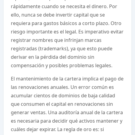
rápidamente cuando se necesita el dinero. Por
ello, nunca se debe invertir capital que se
requiera para gastos básicos a corto plazo. Otro
riesgo importante es el legal. Es imperativo evitar
registrar nombres que infrinjan marcas
registradas (trademarks), ya que esto puede
derivar en la pérdida del dominio sin
compensación y posibles problemas legales.
El mantenimiento de la cartera implica el pago de
las renovaciones anuales. Un error común es
acumular cientos de dominios de baja calidad
que consumen el capital en renovaciones sin
generar ventas. Una auditoría anual de la cartera
es necesaria para decidir qué activos mantener y
cuáles dejar expirar. La regla de oro es: si