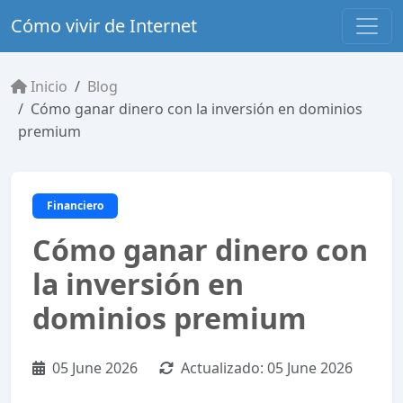
Cómo vivir de Internet
Inicio
Blog
Cómo ganar dinero con la inversión en dominios
premium
Financiero
Cómo ganar dinero con
la inversión en
dominios premium
05 June 2026
Actualizado:
05 June 2026