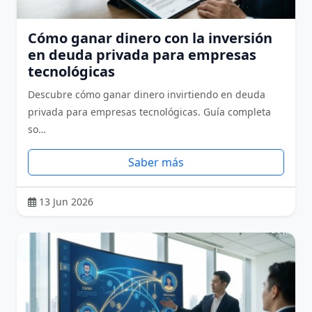
Cómo ganar dinero con la inversión
en deuda privada para empresas
tecnológicas
Descubre cómo ganar dinero invirtiendo en deuda
privada para empresas tecnológicas. Guía completa
so…
Saber más
13 Jun 2026