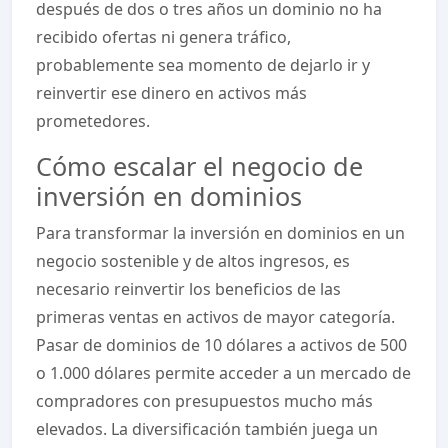
después de dos o tres años un dominio no ha
recibido ofertas ni genera tráfico,
probablemente sea momento de dejarlo ir y
reinvertir ese dinero en activos más
prometedores.
Cómo escalar el negocio de
inversión en dominios
Para transformar la inversión en dominios en un
negocio sostenible y de altos ingresos, es
necesario reinvertir los beneficios de las
primeras ventas en activos de mayor categoría.
Pasar de dominios de 10 dólares a activos de 500
o 1.000 dólares permite acceder a un mercado de
compradores con presupuestos mucho más
elevados. La diversificación también juega un