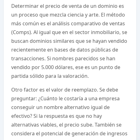
Determinar el precio de venta de un dominio es
un proceso que mezcla ciencia y arte. El método
más común es el análisis comparativo de ventas
(Comps). Al igual que en el sector inmobiliario, se
buscan dominios similares que se hayan vendido
recientemente en bases de datos públicas de
transacciones. Si nombres parecidos se han
vendido por 5.000 dólares, ese es un punto de
partida sólido para la valoración.
Otro factor es el valor de reemplazo. Se debe
preguntar: ¿Cuánto le costaría a una empresa
conseguir un nombre alternativo igual de
efectivo? Si la respuesta es que no hay
alternativas viables, el precio sube. También se
considera el potencial de generación de ingresos