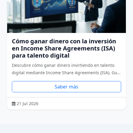
Cómo ganar dinero con la inversión
en Income Share Agreements (ISA)
para talento digital
Descubre cómo ganar dinero invirtiendo en talento
digital mediante Income Share Agreements (ISA). Gu…
Saber más
21 Jul 2026