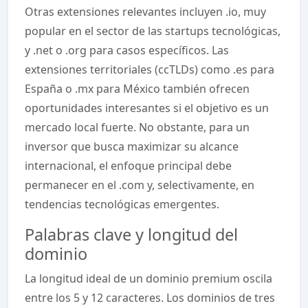
Otras extensiones relevantes incluyen .io, muy
popular en el sector de las startups tecnológicas,
y .net o .org para casos específicos. Las
extensiones territoriales (ccTLDs) como .es para
España o .mx para México también ofrecen
oportunidades interesantes si el objetivo es un
mercado local fuerte. No obstante, para un
inversor que busca maximizar su alcance
internacional, el enfoque principal debe
permanecer en el .com y, selectivamente, en
tendencias tecnológicas emergentes.
Palabras clave y longitud del
dominio
La longitud ideal de un dominio premium oscila
entre los 5 y 12 caracteres. Los dominios de tres