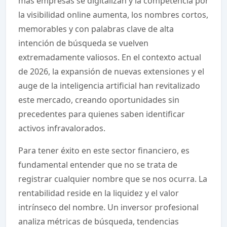
más empresas se digitalizan y la competencia por
la visibilidad online aumenta, los nombres cortos,
memorables y con palabras clave de alta
intención de búsqueda se vuelven
extremadamente valiosos. En el contexto actual
de 2026, la expansión de nuevas extensiones y el
auge de la inteligencia artificial han revitalizado
este mercado, creando oportunidades sin
precedentes para quienes saben identificar
activos infravalorados.
Para tener éxito en este sector financiero, es
fundamental entender que no se trata de
registrar cualquier nombre que se nos ocurra. La
rentabilidad reside en la liquidez y el valor
intrínseco del nombre. Un inversor profesional
analiza métricas de búsqueda, tendencias