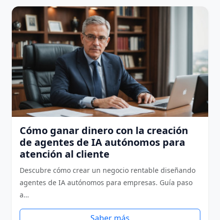
Cómo ganar dinero con la creación
de agentes de IA autónomos para
atención al cliente
Descubre cómo crear un negocio rentable diseñando
agentes de IA autónomos para empresas. Guía paso
a…
Saber más