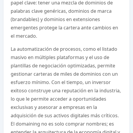
papel clave: tener una mezcla de dominios de
palabras clave genéricas, dominios de marca
(brandables) y dominios en extensiones
emergentes protege la cartera ante cambios en
el mercado.
La automatización de procesos, como el listado
masivo en múltiples plataformas y el uso de
plantillas de negociación optimizadas, permite
gestionar carteras de miles de dominios con un
esfuerzo mínimo. Con el tiempo, un inversor
exitoso construye una reputación en la industria,
lo que le permite acceder a oportunidades
exclusivas y asesorar a empresas en la
adquisición de sus activos digitales más críticos.
El domaining no es solo comprar nombres; es
entender la arquitectura de la economía digital y