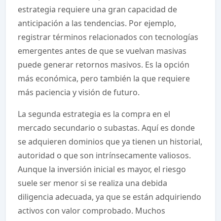
estrategia requiere una gran capacidad de
anticipación a las tendencias. Por ejemplo,
registrar términos relacionados con tecnologías
emergentes antes de que se vuelvan masivas
puede generar retornos masivos. Es la opción
más económica, pero también la que requiere
más paciencia y visión de futuro.
La segunda estrategia es la compra en el
mercado secundario o subastas. Aquí es donde
se adquieren dominios que ya tienen un historial,
autoridad o que son intrínsecamente valiosos.
Aunque la inversión inicial es mayor, el riesgo
suele ser menor si se realiza una debida
diligencia adecuada, ya que se están adquiriendo
activos con valor comprobado. Muchos