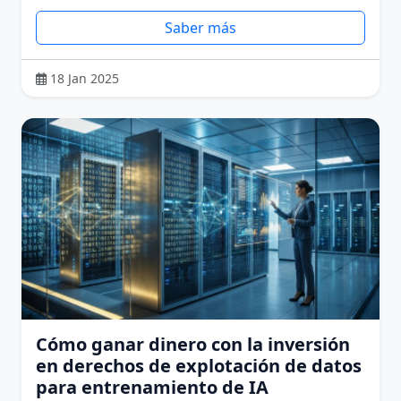
Saber más
18 Jan 2025
Cómo ganar dinero con la inversión
en derechos de explotación de datos
para entrenamiento de IA