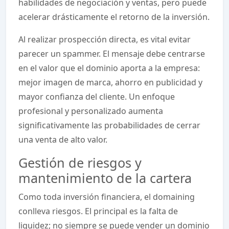
habilidades de negociación y ventas, pero puede
acelerar drásticamente el retorno de la inversión.
Al realizar prospección directa, es vital evitar
parecer un spammer. El mensaje debe centrarse
en el valor que el dominio aporta a la empresa:
mejor imagen de marca, ahorro en publicidad y
mayor confianza del cliente. Un enfoque
profesional y personalizado aumenta
significativamente las probabilidades de cerrar
una venta de alto valor.
Gestión de riesgos y
mantenimiento de la cartera
Como toda inversión financiera, el domaining
conlleva riesgos. El principal es la falta de
liquidez; no siempre se puede vender un dominio