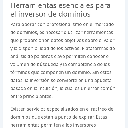
Herramientas esenciales para
el inversor de dominios
Para operar con profesionalismo en el mercado
de dominios, es necesario utilizar herramientas
que proporcionen datos objetivos sobre el valor
y la disponibilidad de los activos. Plataformas de
análisis de palabras clave permiten conocer el
volumen de búsqueda y la competencia de los
términos que componen un dominio. Sin estos
datos, la inversión se convierte en una apuesta
basada en la intuición, lo cual es un error común
entre principiantes.
Existen servicios especializados en el rastreo de
dominios que están a punto de expirar. Estas
herramientas permiten a los inversores