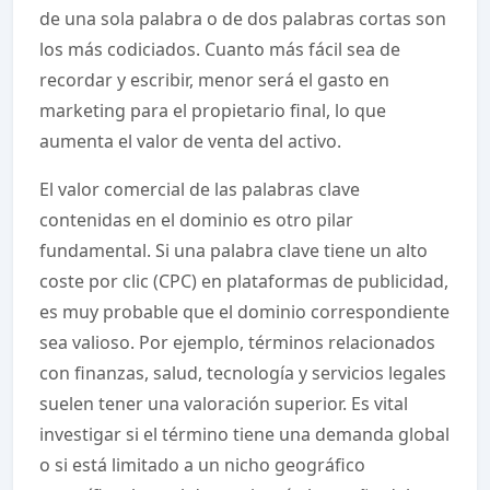
de una sola palabra o de dos palabras cortas son
los más codiciados. Cuanto más fácil sea de
recordar y escribir, menor será el gasto en
marketing para el propietario final, lo que
aumenta el valor de venta del activo.
El valor comercial de las palabras clave
contenidas en el dominio es otro pilar
fundamental. Si una palabra clave tiene un alto
coste por clic (CPC) en plataformas de publicidad,
es muy probable que el dominio correspondiente
sea valioso. Por ejemplo, términos relacionados
con finanzas, salud, tecnología y servicios legales
suelen tener una valoración superior. Es vital
investigar si el término tiene una demanda global
o si está limitado a un nicho geográfico