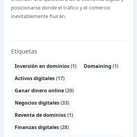
posicionarse donde el tráfico y el comercio
inevitablemente fluirán.
Etiquetas
Inversión en dominios
(1)
Domaining
(1)
Activos digitales
(17)
Ganar dinero online
(20)
Negocios digitales
(33)
Reventa de dominios
(1)
Finanzas digitales
(28)