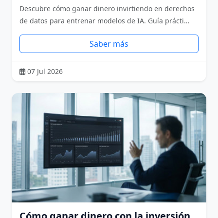
Descubre cómo ganar dinero invirtiendo en derechos
de datos para entrenar modelos de IA. Guía prácti…
Saber más
07 Jul 2026
Cómo ganar dinero con la inversión