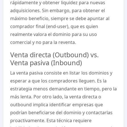
rápidamente y obtener liquidez para nuevas
adquisiciones. Sin embargo, para obtener el
máximo beneficio, siempre se debe apuntar al
comprador final (end-user), que es quien
realmente valora el dominio para su uso
comercial y no para la reventa.
Venta directa (Outbound) vs.
Venta pasiva (Inbound)
La venta pasiva consiste en listar los dominios y
esperar a que los compradores lleguen. Es la
estrategia menos demandante en tiempo, pero la
más lenta. Por otro lado, la venta directa o
outbound implica identificar empresas que
podrían beneficiarse del dominio y contactarlas
proactivamente. Esta técnica requiere