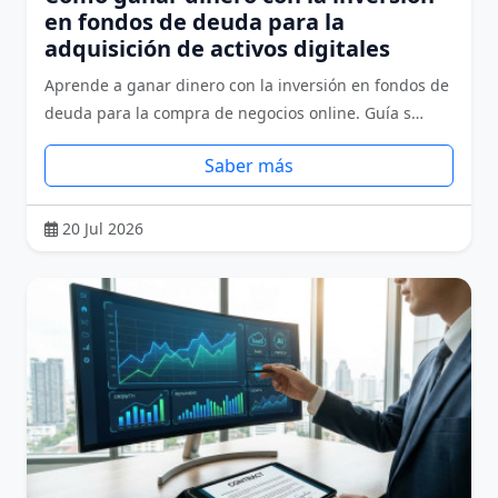
en fondos de deuda para la
adquisición de activos digitales
Aprende a ganar dinero con la inversión en fondos de
deuda para la compra de negocios online. Guía s…
Saber más
20 Jul 2026