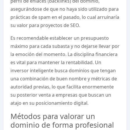
perfil de enlaces (backlinks) del dominio,
asegurándose de que no haya sido utilizado para
prácticas de spam en el pasado, lo cual arruinaría
su valor para proyectos de SEO.
Es recomendable establecer un presupuesto
máximo para cada subasta y no dejarse llevar por
la emoción del momento. La disciplina financiera
es vital para mantener la rentabilidad. Un
inversor inteligente busca dominios que tengan
una combinación de buen nombre y métricas de
autoridad previas, lo que facilita enormemente
su posterior venta a empresas que buscan un
atajo en su posicionamiento digital.
Métodos para valorar un
dominio de forma profesional