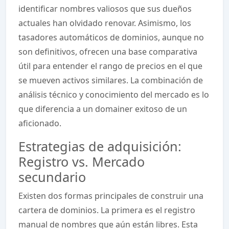
identificar nombres valiosos que sus dueños
actuales han olvidado renovar. Asimismo, los
tasadores automáticos de dominios, aunque no
son definitivos, ofrecen una base comparativa
útil para entender el rango de precios en el que
se mueven activos similares. La combinación de
análisis técnico y conocimiento del mercado es lo
que diferencia a un domainer exitoso de un
aficionado.
Estrategias de adquisición:
Registro vs. Mercado
secundario
Existen dos formas principales de construir una
cartera de dominios. La primera es el registro
manual de nombres que aún están libres. Esta