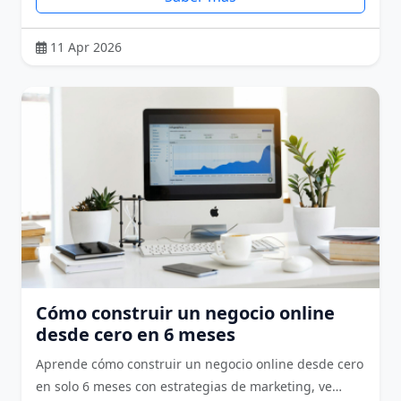
11 Apr 2026
Cómo construir un negocio online
desde cero en 6 meses
Aprende cómo construir un negocio online desde cero
en solo 6 meses con estrategias de marketing, ve…