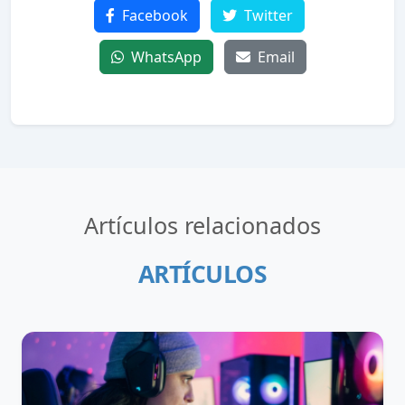
Facebook
Twitter
WhatsApp
Email
Artículos relacionados
ARTÍCULOS