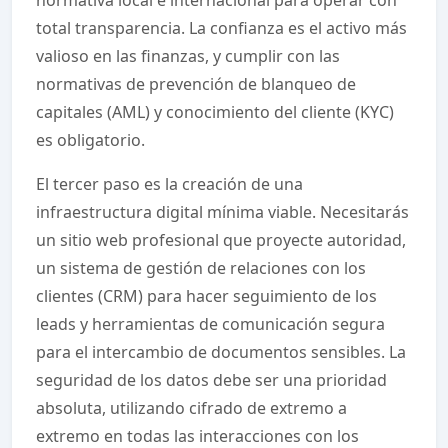
total transparencia. La confianza es el activo más
valioso en las finanzas, y cumplir con las
normativas de prevención de blanqueo de
capitales (AML) y conocimiento del cliente (KYC)
es obligatorio.
El tercer paso es la creación de una
infraestructura digital mínima viable. Necesitarás
un sitio web profesional que proyecte autoridad,
un sistema de gestión de relaciones con los
clientes (CRM) para hacer seguimiento de los
leads y herramientas de comunicación segura
para el intercambio de documentos sensibles. La
seguridad de los datos debe ser una prioridad
absoluta, utilizando cifrado de extremo a
extremo en todas las interacciones con los