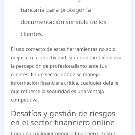
bancaria para proteger la
documentación sensible de los
clientes.
El uso correcto de estas herramientas no solo
mejora tu productividad, sino que también eleva
la percepción de profesionalismo ante tus
clientes. En un sector donde se maneja
información financiera crítica, cualquier detalle
que refuerce la seguridad es una ventaja
competitiva.
Desafíos y gestión de riesgos
en el sector financiero online
Como en cualquier negocio financiero, existen