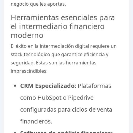
negocio que les aportas.
Herramientas esenciales para
el intermediario financiero
moderno
El éxito en la intermediación digital requiere un
stack tecnológico que garantice eficiencia y
seguridad. Estas son las herramientas
imprescindibles:
CRM Especializado:
Plataformas
como HubSpot o Pipedrive
configuradas para ciclos de venta
financieros.