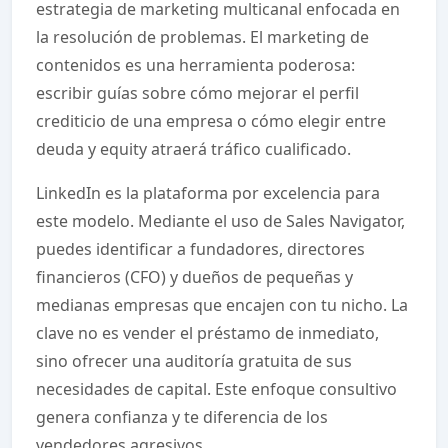
estrategia de marketing multicanal enfocada en
la resolución de problemas. El marketing de
contenidos es una herramienta poderosa:
escribir guías sobre cómo mejorar el perfil
crediticio de una empresa o cómo elegir entre
deuda y equity atraerá tráfico cualificado.
LinkedIn es la plataforma por excelencia para
este modelo. Mediante el uso de Sales Navigator,
puedes identificar a fundadores, directores
financieros (CFO) y dueños de pequeñas y
medianas empresas que encajen con tu nicho. La
clave no es vender el préstamo de inmediato,
sino ofrecer una auditoría gratuita de sus
necesidades de capital. Este enfoque consultivo
genera confianza y te diferencia de los
vendedores agresivos.