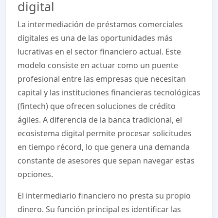
digital
La intermediación de préstamos comerciales
digitales es una de las oportunidades más
lucrativas en el sector financiero actual. Este
modelo consiste en actuar como un puente
profesional entre las empresas que necesitan
capital y las instituciones financieras tecnológicas
(fintech) que ofrecen soluciones de crédito
ágiles. A diferencia de la banca tradicional, el
ecosistema digital permite procesar solicitudes
en tiempo récord, lo que genera una demanda
constante de asesores que sepan navegar estas
opciones.
El intermediario financiero no presta su propio
dinero. Su función principal es identificar las