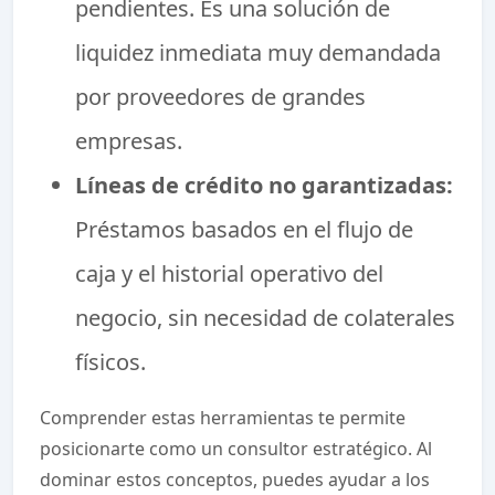
pendientes. Es una solución de
liquidez inmediata muy demandada
por proveedores de grandes
empresas.
Líneas de crédito no garantizadas:
Préstamos basados en el flujo de
caja y el historial operativo del
negocio, sin necesidad de colaterales
físicos.
Comprender estas herramientas te permite
posicionarte como un consultor estratégico. Al
dominar estos conceptos, puedes ayudar a los