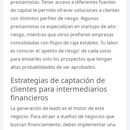
prestamistas. Tener acceso a diferentes fuentes
de capital te permite ofrecer soluciones a clientes
con distintos perfiles de riesgo. Algunos
prestamistas se especializan en startups de alto
riesgo, mientras que otros prefieren empresas
consolidadas con flujos de caja estables. Tu labor
es conocer el 'apetito de riesgo' de cada socio
para enviarles solo los prospectos que tengan
altas probabilidades de ser aprobados.
Estrategias de captación de
clientes para intermediarios
financieros
La generación de leads es el motor de este
negocio. Para atraer a dueños de negocios que
buscan financiamiento, debes implementar una