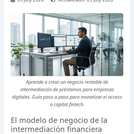
Aprende a crear un negocio rentable de
intermediación de préstamos para empresas
digitales. Guía paso a paso para monetizar el acceso
a capital fintech.
El modelo de negocio de la
intermediación financiera