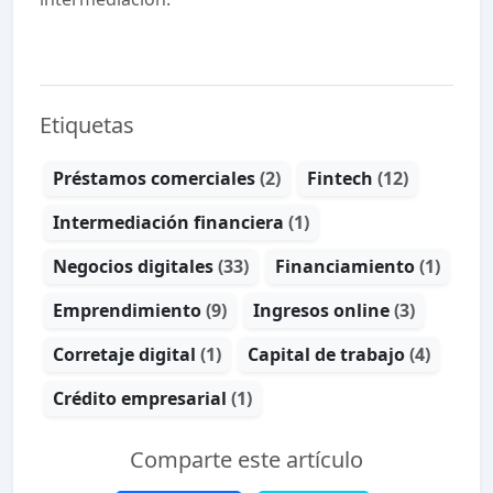
Etiquetas
Préstamos comerciales
(2)
Fintech
(12)
Intermediación financiera
(1)
Negocios digitales
(33)
Financiamiento
(1)
Emprendimiento
(9)
Ingresos online
(3)
Corretaje digital
(1)
Capital de trabajo
(4)
Crédito empresarial
(1)
Comparte este artículo