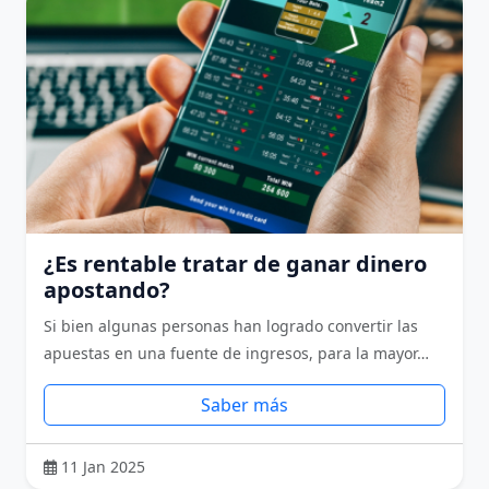
¿Es rentable tratar de ganar dinero
apostando?
Si bien algunas personas han logrado convertir las
apuestas en una fuente de ingresos, para la mayor…
Saber más
11 Jan 2025