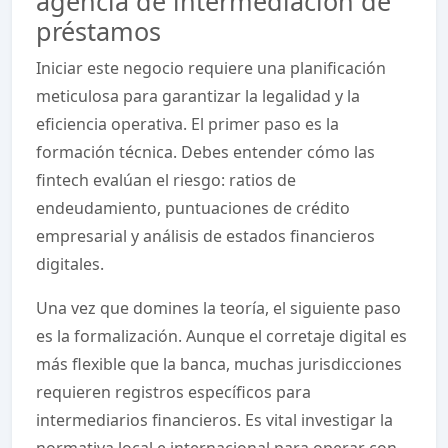
agencia de intermediación de
préstamos
Iniciar este negocio requiere una planificación
meticulosa para garantizar la legalidad y la
eficiencia operativa. El primer paso es la
formación técnica. Debes entender cómo las
fintech evalúan el riesgo: ratios de
endeudamiento, puntuaciones de crédito
empresarial y análisis de estados financieros
digitales.
Una vez que domines la teoría, el siguiente paso
es la formalización. Aunque el corretaje digital es
más flexible que la banca, muchas jurisdicciones
requieren registros específicos para
intermediarios financieros. Es vital investigar la
normativa local e internacional para operar con