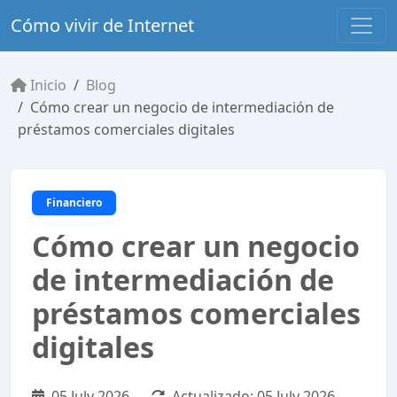
Cómo vivir de Internet
Inicio
Blog
Cómo crear un negocio de intermediación de
préstamos comerciales digitales
Financiero
Cómo crear un negocio
de intermediación de
préstamos comerciales
digitales
05 July 2026
Actualizado:
05 July 2026