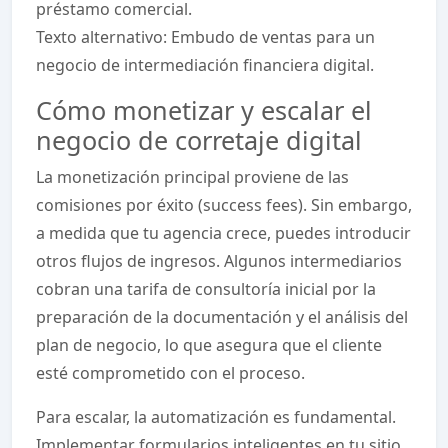
préstamo comercial.
Texto alternativo: Embudo de ventas para un
negocio de intermediación financiera digital.
Cómo monetizar y escalar el
negocio de corretaje digital
La monetización principal proviene de las
comisiones por éxito (success fees). Sin embargo,
a medida que tu agencia crece, puedes introducir
otros flujos de ingresos. Algunos intermediarios
cobran una tarifa de consultoría inicial por la
preparación de la documentación y el análisis del
plan de negocio, lo que asegura que el cliente
esté comprometido con el proceso.
Para escalar, la automatización es fundamental.
Implementar formularios inteligentes en tu sitio