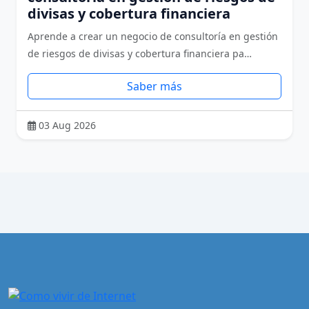
divisas y cobertura financiera
Aprende a crear un negocio de consultoría en gestión
de riesgos de divisas y cobertura financiera pa…
Saber más
03 Aug 2026