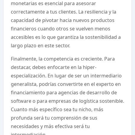
monetarias es esencial para asesorar
correctamente a tus clientes. La resiliencia y la
capacidad de pivotar hacia nuevos productos
financieros cuando otros se vuelven menos
accesibles es lo que garantiza la sostenibilidad a
largo plazo en este sector.
Finalmente, la competencia es creciente. Para
destacar, debes enfocarte en la hiper-
especialización. En lugar de ser un intermediario
generalista, podrías convertirte en el experto en
financiamiento para agencias de desarrollo de
software o para empresas de logística sostenible.
Cuanto más específico sea tu nicho, más
profunda será tu comprensión de sus
necesidades y más efectiva será tu
intermediación.