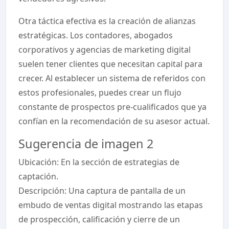
Otra táctica efectiva es la creación de alianzas
estratégicas. Los contadores, abogados
corporativos y agencias de marketing digital
suelen tener clientes que necesitan capital para
crecer. Al establecer un sistema de referidos con
estos profesionales, puedes crear un flujo
constante de prospectos pre-cualificados que ya
confían en la recomendación de su asesor actual.
Sugerencia de imagen 2
Ubicación: En la sección de estrategias de
captación.
Descripción: Una captura de pantalla de un
embudo de ventas digital mostrando las etapas
de prospección, calificación y cierre de un