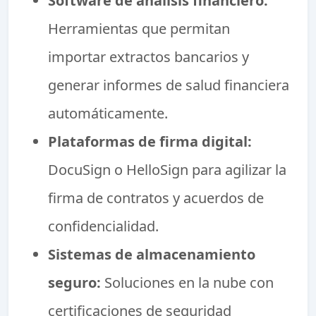
Software de análisis financiero:
Herramientas que permitan
importar extractos bancarios y
generar informes de salud financiera
automáticamente.
Plataformas de firma digital:
DocuSign o HelloSign para agilizar la
firma de contratos y acuerdos de
confidencialidad.
Sistemas de almacenamiento
seguro:
Soluciones en la nube con
certificaciones de seguridad