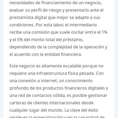
necesidades de financiamiento de un negocio,
evaluar su perfil de riesgo y presentarlo ante el
prestamista digital que mejor se adapte a sus
condiciones. Por esta labor, el intermediario
recibe una comisión que suele oscilar entre el 1%
y el 5% del monto total del préstamo,
dependiendo de la complejidad de la operación y
el acuerdo con la entidad financiera.
Este negocio es altamente escalable porque no
requiere una infraestructura física pesada. Con
una conexión a internet, un conocimiento
profundo de los productos financieros digitales y
una red de contactos sólida, es posible gestionar
carteras de clientes internacionales desde
cualquier lugar del mundo. La clave del éxito
reside en la especialización y en la capacidad de