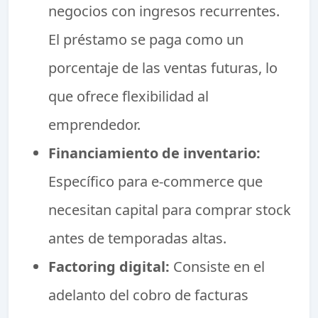
negocios con ingresos recurrentes.
El préstamo se paga como un
porcentaje de las ventas futuras, lo
que ofrece flexibilidad al
emprendedor.
Financiamiento de inventario:
Específico para e-commerce que
necesitan capital para comprar stock
antes de temporadas altas.
Factoring digital:
Consiste en el
adelanto del cobro de facturas