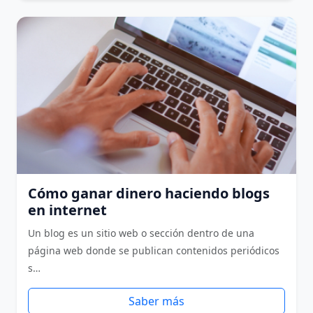
Cómo ganar dinero haciendo blogs
en internet
Un blog es un sitio web o sección dentro de una
página web donde se publican contenidos periódicos
s…
Saber más