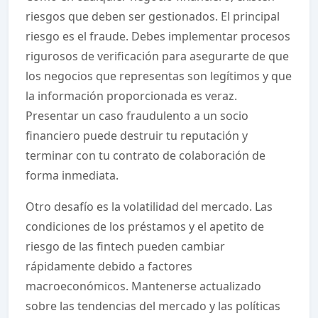
riesgos que deben ser gestionados. El principal
riesgo es el fraude. Debes implementar procesos
rigurosos de verificación para asegurarte de que
los negocios que representas son legítimos y que
la información proporcionada es veraz.
Presentar un caso fraudulento a un socio
financiero puede destruir tu reputación y
terminar con tu contrato de colaboración de
forma inmediata.
Otro desafío es la volatilidad del mercado. Las
condiciones de los préstamos y el apetito de
riesgo de las fintech pueden cambiar
rápidamente debido a factores
macroeconómicos. Mantenerse actualizado
sobre las tendencias del mercado y las políticas