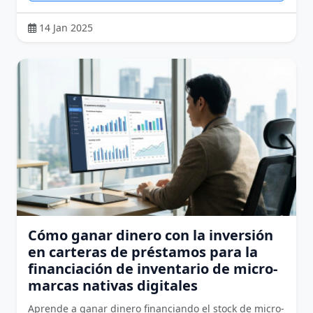
14 Jan 2025
Cómo ganar dinero con la inversión
en carteras de préstamos para la
financiación de inventario de micro-
marcas nativas digitales
Aprende a ganar dinero financiando el stock de micro-