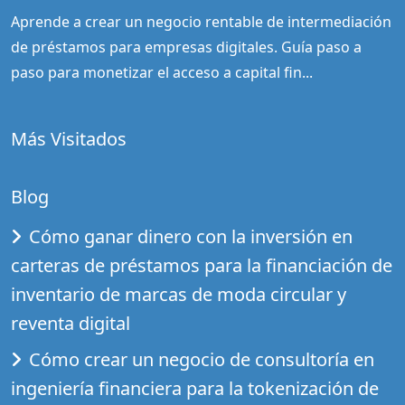
Aprende a crear un negocio rentable de intermediación
de préstamos para empresas digitales. Guía paso a
paso para monetizar el acceso a capital fin...
Más Visitados
Blog
Cómo ganar dinero con la inversión en
carteras de préstamos para la financiación de
inventario de marcas de moda circular y
reventa digital
Cómo crear un negocio de consultoría en
ingeniería financiera para la tokenización de