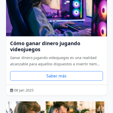
Cómo ganar dinero jugando
videojuegos
Ganar dinero jugando videojuegos es una realidad
alcanzable para aquellos dispuestos a invertir tiem…
Saber más
08 Jan 2025