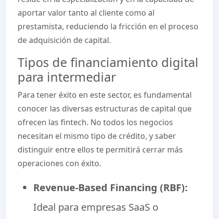
aportar valor tanto al cliente como al
prestamista, reduciendo la fricción en el proceso
de adquisición de capital.
Tipos de financiamiento digital
para intermediar
Para tener éxito en este sector, es fundamental
conocer las diversas estructuras de capital que
ofrecen las fintech. No todos los negocios
necesitan el mismo tipo de crédito, y saber
distinguir entre ellos te permitirá cerrar más
operaciones con éxito.
Revenue-Based Financing (RBF):
Ideal para empresas SaaS o