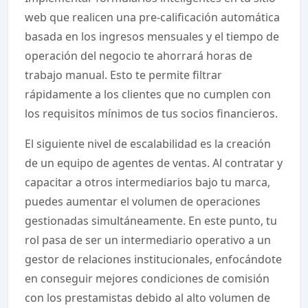
web que realicen una pre-calificación automática
basada en los ingresos mensuales y el tiempo de
operación del negocio te ahorrará horas de
trabajo manual. Esto te permite filtrar
rápidamente a los clientes que no cumplen con
los requisitos mínimos de tus socios financieros.
El siguiente nivel de escalabilidad es la creación
de un equipo de agentes de ventas. Al contratar y
capacitar a otros intermediarios bajo tu marca,
puedes aumentar el volumen de operaciones
gestionadas simultáneamente. En este punto, tu
rol pasa de ser un intermediario operativo a un
gestor de relaciones institucionales, enfocándote
en conseguir mejores condiciones de comisión
con los prestamistas debido al alto volumen de