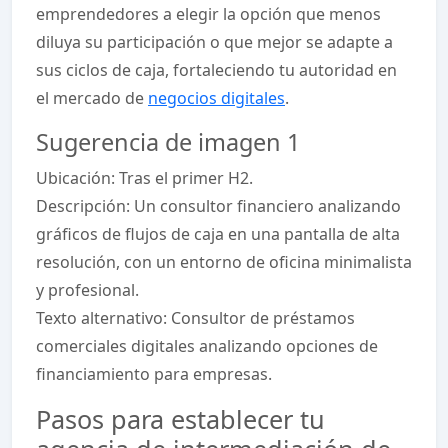
emprendedores a elegir la opción que menos
diluya su participación o que mejor se adapte a
sus ciclos de caja, fortaleciendo tu autoridad en
el mercado de
negocios digitales
.
Sugerencia de imagen 1
Ubicación: Tras el primer H2.
Descripción: Un consultor financiero analizando
gráficos de flujos de caja en una pantalla de alta
resolución, con un entorno de oficina minimalista
y profesional.
Texto alternativo: Consultor de préstamos
comerciales digitales analizando opciones de
financiamiento para empresas.
Pasos para establecer tu