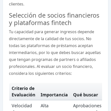
clientes.
Selección de socios financieros
y plataformas fintech
Tu capacidad para generar ingresos depende
directamente de la calidad de tus socios. No
todas las plataformas de préstamos aceptan
intermediarios, por lo que debes buscar aquellas
que tengan programas de partners o afiliados
profesionales. Al evaluar un socio financiero,
considera los siguientes criterios:
Criterio de
Evaluación
Importancia
Qué buscar
Velocidad
Alta
Aprobaciones