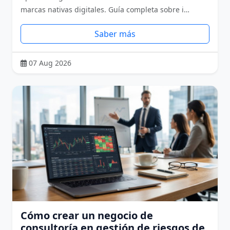
marcas nativas digitales. Guía completa sobre i…
Saber más
07 Aug 2026
Cómo crear un negocio de
consultoría en gestión de riesgos de