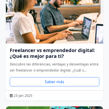
Freelancer vs emprendedor digital:
¿Qué es mejor para ti?
Descubre las diferencias, ventajas y desventajas entre
ser freelancer o emprendedor digital. ¿Cuál s…
Saber más
23 Jan 2025