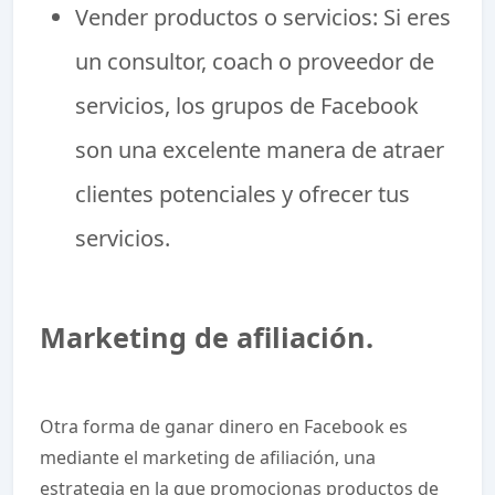
Vender productos o servicios: Si eres
un consultor, coach o proveedor de
servicios, los grupos de Facebook
son una excelente manera de atraer
clientes potenciales y ofrecer tus
servicios.
Marketing de afiliación.
Otra forma de ganar dinero en Facebook es
mediante el marketing de afiliación, una
estrategia en la que promocionas productos de