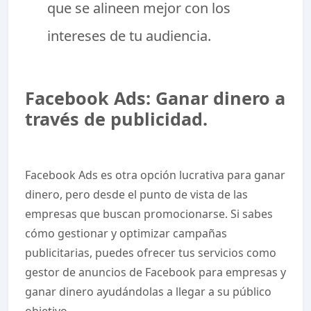
que se alineen mejor con los
intereses de tu audiencia.
Facebook Ads: Ganar dinero a
través de publicidad.
Facebook Ads es otra opción lucrativa para ganar
dinero, pero desde el punto de vista de las
empresas que buscan promocionarse. Si sabes
cómo gestionar y optimizar campañas
publicitarias, puedes ofrecer tus servicios como
gestor de anuncios de Facebook para empresas y
ganar dinero ayudándolas a llegar a su público