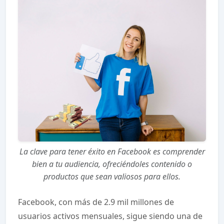
La clave para tener éxito en Facebook es comprender
bien a tu audiencia, ofreciéndoles contenido o
productos que sean valiosos para ellos.
Facebook, con más de 2.9 mil millones de
usuarios activos mensuales, sigue siendo una de