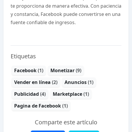
te proporciona de manera efectiva. Con paciencia
y constancia, Facebook puede convertirse en una
fuente confiable de ingresos.
Etiquetas
Facebook
(1)
Monetizar
(9)
Vender en línea
(2)
Anuncios
(1)
Publicidad
(4)
Marketplace
(1)
Pagina de Facebook
(1)
Comparte este artículo