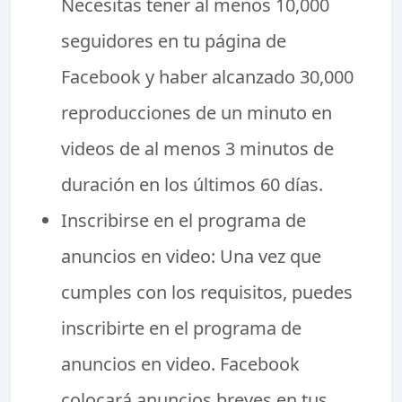
Necesitas tener al menos 10,000
seguidores en tu página de
Facebook y haber alcanzado 30,000
reproducciones de un minuto en
videos de al menos 3 minutos de
duración en los últimos 60 días.
Inscribirse en el programa de
anuncios en video: Una vez que
cumples con los requisitos, puedes
inscribirte en el programa de
anuncios en video. Facebook
colocará anuncios breves en tus