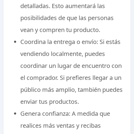
detalladas. Esto aumentará las
posibilidades de que las personas
vean y compren tu producto.
Coordina la entrega o envío: Si estás
vendiendo localmente, puedes
coordinar un lugar de encuentro con
el comprador. Si prefieres llegar a un
público más amplio, también puedes
enviar tus productos.
Genera confianza: A medida que
realices más ventas y recibas