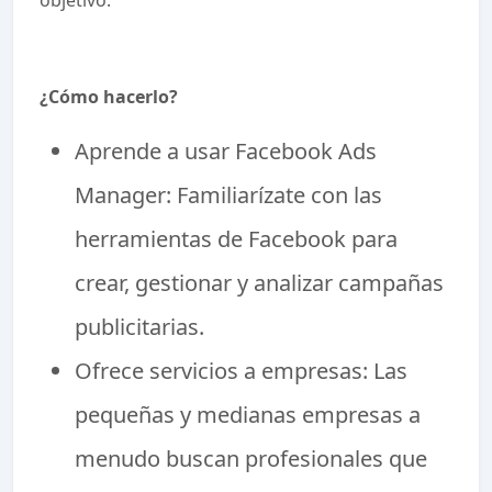
objetivo.
¿Cómo hacerlo?
Aprende a usar Facebook Ads
Manager: Familiarízate con las
herramientas de Facebook para
crear, gestionar y analizar campañas
publicitarias.
Ofrece servicios a empresas: Las
pequeñas y medianas empresas a
menudo buscan profesionales que