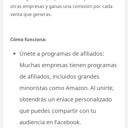
otras empresas y ganas una comisión por cada
venta que generas.
Cómo funciona:
Únete a programas de afiliados:
Muchas empresas tienen programas
de afiliados, incluidos grandes
minoristas como Amazon. Al unirte,
obtendrás un enlace personalizado
que puedes compartir con tu
audiencia en Facebook.