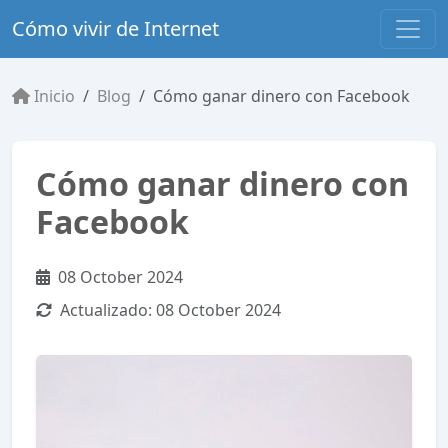
Cómo vivir de Internet
Inicio
Blog
Cómo ganar dinero con Facebook
Cómo ganar dinero con
Facebook
08 October 2024
Actualizado:
08 October 2024