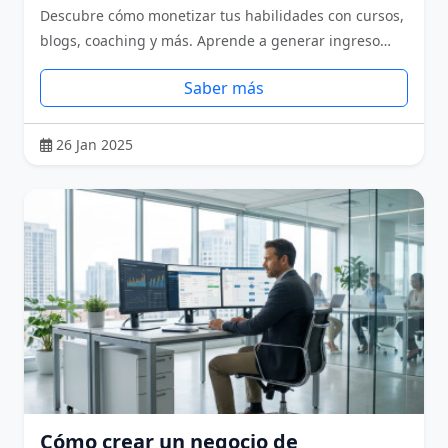
Descubre cómo monetizar tus habilidades con cursos,
blogs, coaching y más. Aprende a generar ingreso…
Saber más
26 Jan 2025
Cómo crear un negocio de