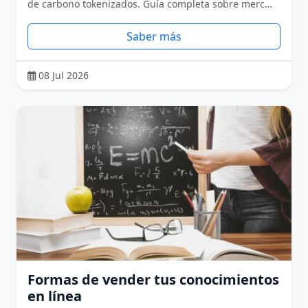
de carbono tokenizados. Guía completa sobre merc…
Saber más
08 Jul 2026
Formas de vender tus conocimientos
en línea