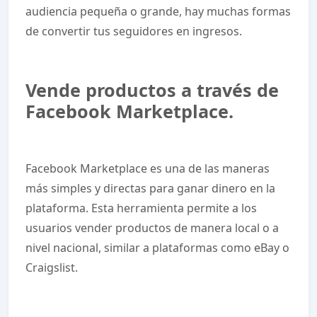
audiencia pequeña o grande, hay muchas formas
de convertir tus seguidores en ingresos.
Vende productos a través de
Facebook Marketplace.
Facebook Marketplace es una de las maneras
más simples y directas para ganar dinero en la
plataforma. Esta herramienta permite a los
usuarios vender productos de manera local o a
nivel nacional, similar a plataformas como eBay o
Craigslist.