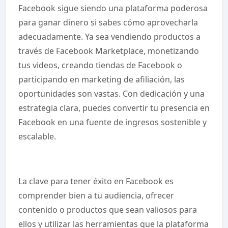
Facebook sigue siendo una plataforma poderosa
para ganar dinero si sabes cómo aprovecharla
adecuadamente. Ya sea vendiendo productos a
través de Facebook Marketplace, monetizando
tus videos, creando tiendas de Facebook o
participando en marketing de afiliación, las
oportunidades son vastas. Con dedicación y una
estrategia clara, puedes convertir tu presencia en
Facebook en una fuente de ingresos sostenible y
escalable.
La clave para tener éxito en Facebook es
comprender bien a tu audiencia, ofrecer
contenido o productos que sean valiosos para
ellos y utilizar las herramientas que la plataforma