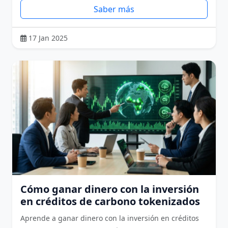
Saber más
17 Jan 2025
Cómo ganar dinero con la inversión
en créditos de carbono tokenizados
Aprende a ganar dinero con la inversión en créditos