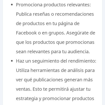
Promociona productos relevantes:
Publica reseñas o recomendaciones
de productos en tu página de
Facebook o en grupos. Asegúrate de
que los productos que promocionas
sean relevantes para tu audiencia.
Haz un seguimiento del rendimiento:
Utiliza herramientas de análisis para
ver qué publicaciones generan más
ventas. Esto te permitirá ajustar tu
estrategia y promocionar productos