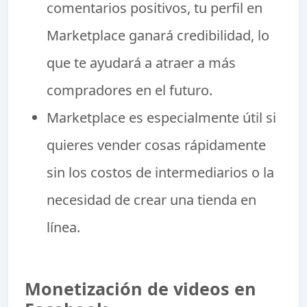
comentarios positivos, tu perfil en
Marketplace ganará credibilidad, lo
que te ayudará a atraer a más
compradores en el futuro.
Marketplace es especialmente útil si
quieres vender cosas rápidamente
sin los costos de intermediarios o la
necesidad de crear una tienda en
línea.
Monetización de videos en