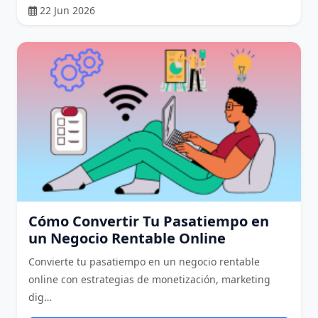
22 Jun 2026
Cómo Convertir Tu Pasatiempo en
un Negocio Rentable Online
Convierte tu pasatiempo en un negocio rentable
online con estrategias de monetización, marketing
dig…