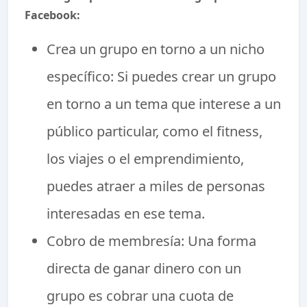
Facebook:
Crea un grupo en torno a un nicho
específico: Si puedes crear un grupo
en torno a un tema que interese a un
público particular, como el fitness,
los viajes o el emprendimiento,
puedes atraer a miles de personas
interesadas en ese tema.
Cobro de membresía: Una forma
directa de ganar dinero con un
grupo es cobrar una cuota de