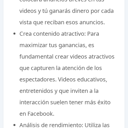
videos y tú ganarás dinero por cada
vista que reciban esos anuncios.
Crea contenido atractivo: Para
maximizar tus ganancias, es
fundamental crear videos atractivos
que capturen la atención de los
espectadores. Videos educativos,
entretenidos y que inviten a la
interacción suelen tener más éxito
en Facebook.
Análisis de rendimiento: Utiliza las