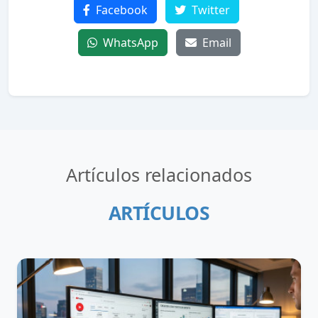
Facebook
Twitter
WhatsApp
Email
Artículos relacionados
ARTÍCULOS