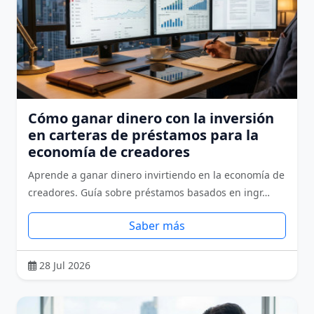
Cómo ganar dinero con la inversión
en carteras de préstamos para la
economía de creadores
Aprende a ganar dinero invirtiendo en la economía de
creadores. Guía sobre préstamos basados en ingr…
Saber más
28 Jul 2026