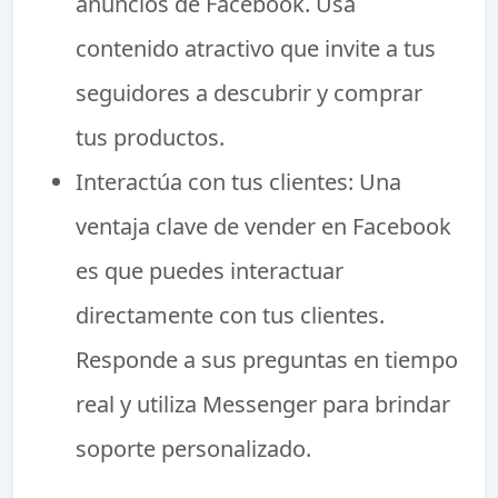
anuncios de Facebook. Usa
contenido atractivo que invite a tus
seguidores a descubrir y comprar
tus productos.
Interactúa con tus clientes: Una
ventaja clave de vender en Facebook
es que puedes interactuar
directamente con tus clientes.
Responde a sus preguntas en tiempo
real y utiliza Messenger para brindar
soporte personalizado.