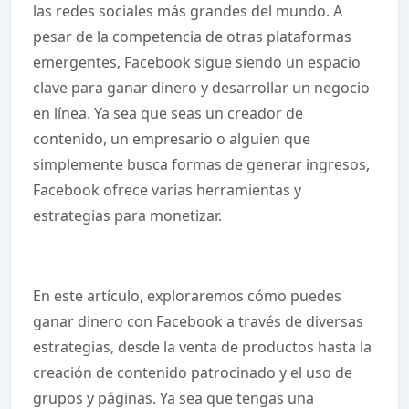
las redes sociales más grandes del mundo. A
pesar de la competencia de otras plataformas
emergentes, Facebook sigue siendo un espacio
clave para ganar dinero y desarrollar un negocio
en línea. Ya sea que seas un creador de
contenido, un empresario o alguien que
simplemente busca formas de generar ingresos,
Facebook ofrece varias herramientas y
estrategias para monetizar.
En este artículo, exploraremos cómo puedes
ganar dinero con Facebook a través de diversas
estrategias, desde la venta de productos hasta la
creación de contenido patrocinado y el uso de
grupos y páginas. Ya sea que tengas una