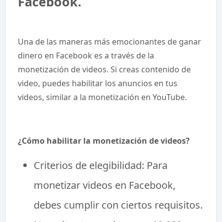
Facebook.
Una de las maneras más emocionantes de ganar
dinero en Facebook es a través de la
monetización de videos. Si creas contenido de
video, puedes habilitar los anuncios en tus
videos, similar a la monetización en YouTube.
¿Cómo habilitar la monetización de videos?
Criterios de elegibilidad: Para
monetizar videos en Facebook,
debes cumplir con ciertos requisitos.