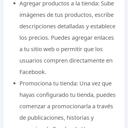
Agregar productos a la tienda: Sube
imágenes de tus productos, escribe
descripciones detalladas y establece
los precios. Puedes agregar enlaces
a tu sitio web o permitir que los
usuarios compren directamente en
Facebook.
Promociona tu tienda: Una vez que
hayas configurado tu tienda, puedes
comenzar a promocionarla a través
de publicaciones, historias y