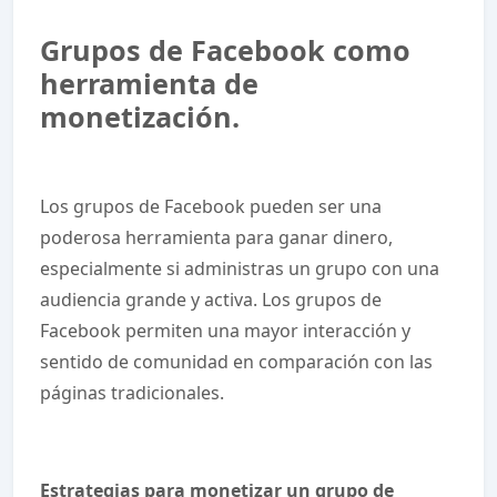
Grupos de Facebook como
herramienta de
monetización.
Los grupos de Facebook pueden ser una
poderosa herramienta para ganar dinero,
especialmente si administras un grupo con una
audiencia grande y activa. Los grupos de
Facebook permiten una mayor interacción y
sentido de comunidad en comparación con las
páginas tradicionales.
Estrategias para monetizar un grupo de