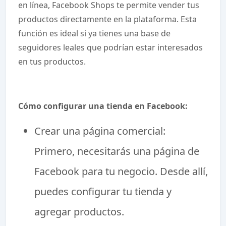
en línea, Facebook Shops te permite vender tus
productos directamente en la plataforma. Esta
función es ideal si ya tienes una base de
seguidores leales que podrían estar interesados
en tus productos.
Cómo configurar una tienda en Facebook:
Crear una página comercial:
Primero, necesitarás una página de
Facebook para tu negocio. Desde allí,
puedes configurar tu tienda y
agregar productos.