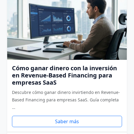
Cómo ganar dinero con la inversión
en Revenue-Based Financing para
empresas SaaS
Descubre cómo ganar dinero invirtiendo en Revenue-
Based Financing para empresas SaaS. Guía completa
…
Saber más