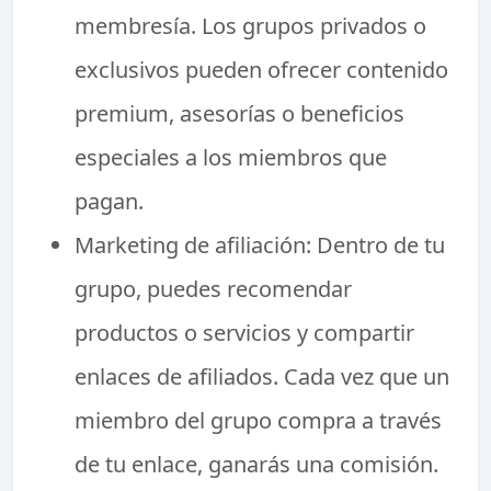
membresía. Los grupos privados o
exclusivos pueden ofrecer contenido
premium, asesorías o beneficios
especiales a los miembros que
pagan.
Marketing de afiliación: Dentro de tu
grupo, puedes recomendar
productos o servicios y compartir
enlaces de afiliados. Cada vez que un
miembro del grupo compra a través
de tu enlace, ganarás una comisión.