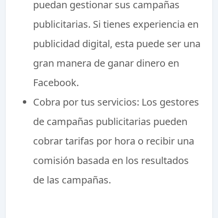
puedan gestionar sus campañas
publicitarias. Si tienes experiencia en
publicidad digital, esta puede ser una
gran manera de ganar dinero en
Facebook.
Cobra por tus servicios: Los gestores
de campañas publicitarias pueden
cobrar tarifas por hora o recibir una
comisión basada en los resultados
de las campañas.