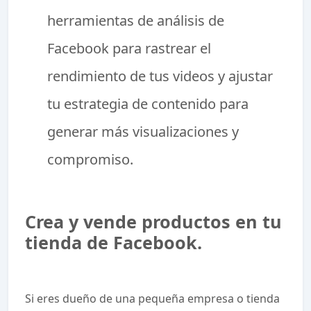
herramientas de análisis de
Facebook para rastrear el
rendimiento de tus videos y ajustar
tu estrategia de contenido para
generar más visualizaciones y
compromiso.
Crea y vende productos en tu
tienda de Facebook.
Si eres dueño de una pequeña empresa o tienda