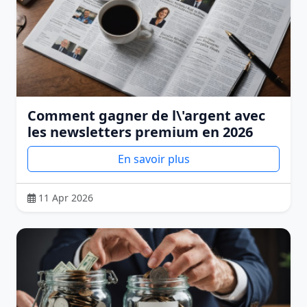
Comment gagner de l\'argent avec
les newsletters premium en 2026
En savoir plus
11 Apr 2026