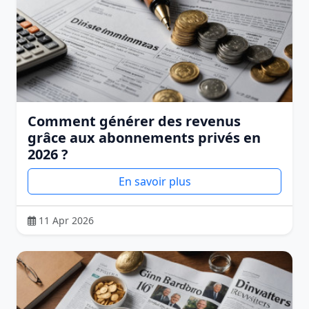
Comment générer des revenus
grâce aux abonnements privés en
2026 ?
En savoir plus
11 Apr 2026