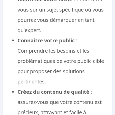
vous sur un sujet spécifique où vous
pourrez vous démarquer en tant
qu'expert.
Connaître votre public
:
Comprendre les besoins et les
problématiques de votre public cible
pour proposer des solutions
pertinentes.
Créez du contenu de qualité
:
assurez-vous que votre contenu est
précieux, attrayant et facile à