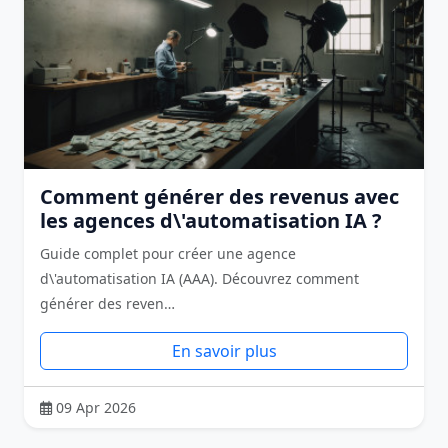
Comment générer des revenus avec
les agences d\'automatisation IA ?
Guide complet pour créer une agence
d\'automatisation IA (AAA). Découvrez comment
générer des reven…
En savoir plus
09 Apr 2026