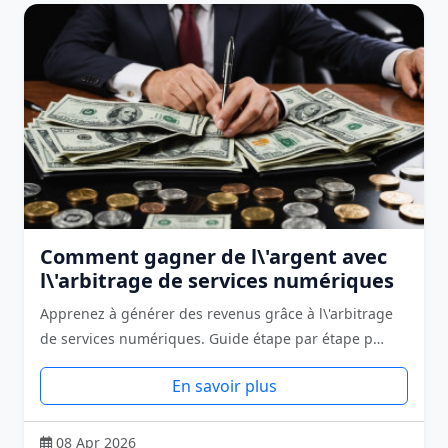
Comment gagner de l\'argent avec
l\'arbitrage de services numériques
Apprenez à générer des revenus grâce à l\'arbitrage
de services numériques. Guide étape par étape p…
En savoir plus
08 Apr 2026