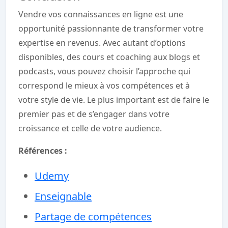
Vendre vos connaissances en ligne est une
opportunité passionnante de transformer votre
expertise en revenus. Avec autant d’options
disponibles, des cours et coaching aux blogs et
podcasts, vous pouvez choisir l’approche qui
correspond le mieux à vos compétences et à
votre style de vie. Le plus important est de faire le
premier pas et de s’engager dans votre
croissance et celle de votre audience.
Références :
Udemy
Enseignable
Partage de compétences