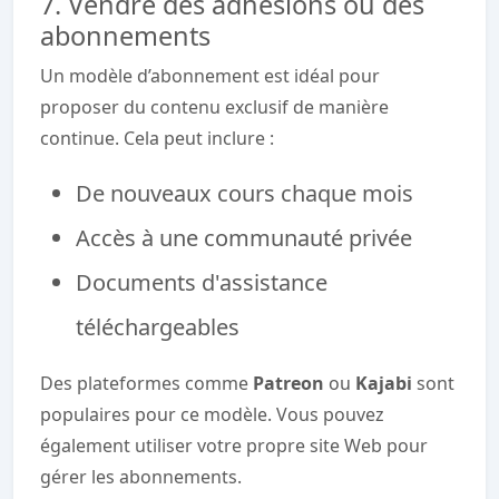
7. Vendre des adhésions ou des
abonnements
Un modèle d’abonnement est idéal pour
proposer du contenu exclusif de manière
continue. Cela peut inclure :
De nouveaux cours chaque mois
Accès à une communauté privée
Documents d'assistance
téléchargeables
Des plateformes comme
Patreon
ou
Kajabi
sont
populaires pour ce modèle. Vous pouvez
également utiliser votre propre site Web pour
gérer les abonnements.