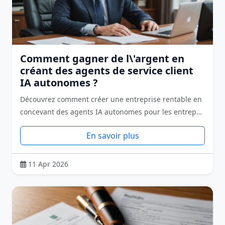
Comment gagner de l\'argent en
créant des agents de service client
IA autonomes ?
Découvrez comment créer une entreprise rentable en
concevant des agents IA autonomes pour les entrep…
En savoir plus
11 Apr 2026