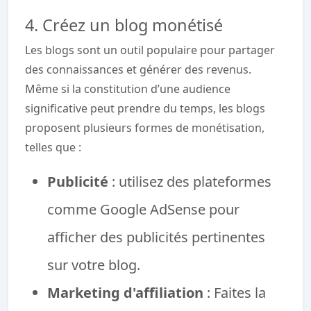
4. Créez un blog monétisé
Les blogs sont un outil populaire pour partager
des connaissances et générer des revenus.
Même si la constitution d’une audience
significative peut prendre du temps, les blogs
proposent plusieurs formes de monétisation,
telles que :
Publicité
: utilisez des plateformes
comme Google AdSense pour
afficher des publicités pertinentes
sur votre blog.
Marketing d'affiliation
: Faites la