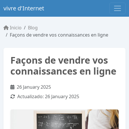
vivre d'Internet
Inicio
Blog
Façons de vendre vos connaissances en ligne
Façons de vendre vos
connaissances en ligne
26 January 2025
Actualizado:
26 January 2025