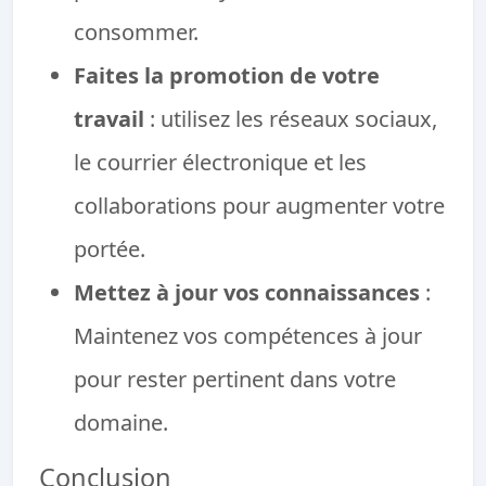
consommer.
Faites la promotion de votre
travail
: utilisez les réseaux sociaux,
le courrier électronique et les
collaborations pour augmenter votre
portée.
Mettez à jour vos connaissances
:
Maintenez vos compétences à jour
pour rester pertinent dans votre
domaine.
Conclusion