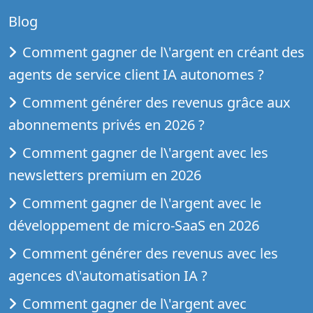
Blog
Comment gagner de l\'argent en créant des
agents de service client IA autonomes ?
Comment générer des revenus grâce aux
abonnements privés en 2026 ?
Comment gagner de l\'argent avec les
newsletters premium en 2026
Comment gagner de l\'argent avec le
développement de micro-SaaS en 2026
Comment générer des revenus avec les
agences d\'automatisation IA ?
Comment gagner de l\'argent avec