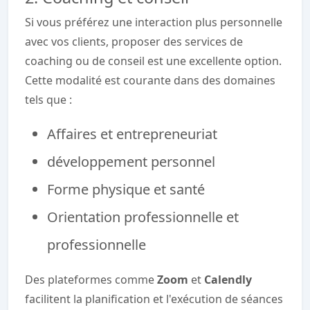
Si vous préférez une interaction plus personnelle
avec vos clients, proposer des services de
coaching ou de conseil est une excellente option.
Cette modalité est courante dans des domaines
tels que :
Affaires et entrepreneuriat
développement personnel
Forme physique et santé
Orientation professionnelle et
professionnelle
Des plateformes comme
Zoom
et
Calendly
facilitent la planification et l'exécution de séances