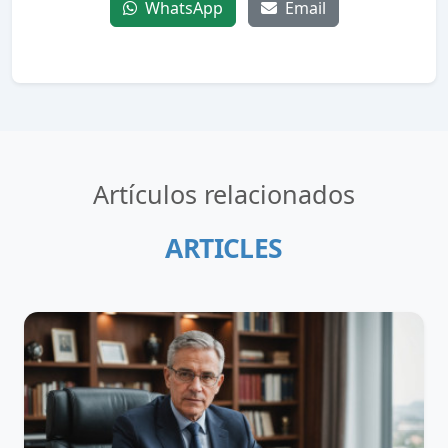
WhatsApp
Email
Artículos relacionados
ARTICLES