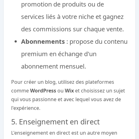
promotion de produits ou de
services liés à votre niche et gagnez
des commissions sur chaque vente.
Abonnements
: propose du contenu
premium en échange d'un
abonnement mensuel.
Pour créer un blog, utilisez des plateformes
comme
WordPress
ou
Wix
et choisissez un sujet
qui vous passionne et avec lequel vous avez de
l'expérience.
5. Enseignement en direct
L'enseignement en direct est un autre moyen