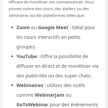
efficace de monétiser vos connaissances. Vous
pouvez suivre des cours, des ateliers ou des
séminaires via des plateformes telles que :
Zoom
ou
Google Meet
: Idéal pour
les cours interactifs en petits
groupes.
YouTube
: Offre la possibilité de
diffuser en direct et de monétiser via
des publicités ou des super chats.
Webinaires
: utilisez des outils
comme
WebinarJam
ou
GoToWebinar
pour des événements