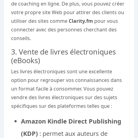
de coaching en ligne. De plus, vous pouvez créer
votre propre site Web pour attirer des clients ou
utiliser des sites comme
Clarity.fm
pour vous
connecter avec des personnes cherchant des
conseils.
3. Vente de livres électroniques
(eBooks)
Les livres électroniques sont une excellente
option pour regrouper vos connaissances dans
un format facile à consommer. Vous pouvez
vendre des livres électroniques sur des sujets
spécifiques sur des plateformes telles que :
Amazon Kindle Direct Publishing
(KDP)
: permet aux auteurs de