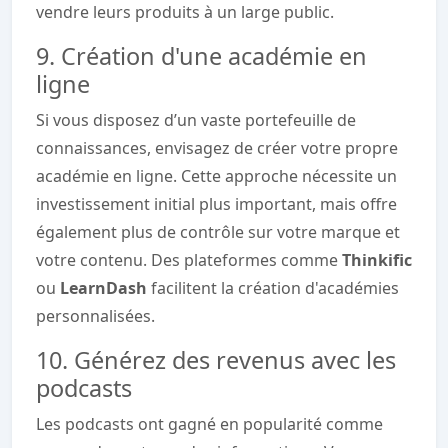
vendre leurs produits à un large public.
9. Création d'une académie en
ligne
Si vous disposez d’un vaste portefeuille de
connaissances, envisagez de créer votre propre
académie en ligne. Cette approche nécessite un
investissement initial plus important, mais offre
également plus de contrôle sur votre marque et
votre contenu. Des plateformes comme
Thinkific
ou
LearnDash
facilitent la création d'académies
personnalisées.
10. Générez des revenus avec les
podcasts
Les podcasts ont gagné en popularité comme