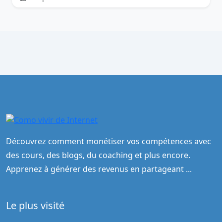
Découvrez comment monétiser vos compétences avec
des cours, des blogs, du coaching et plus encore.
Apprenez à générer des revenus en partageant ...
Le plus visité