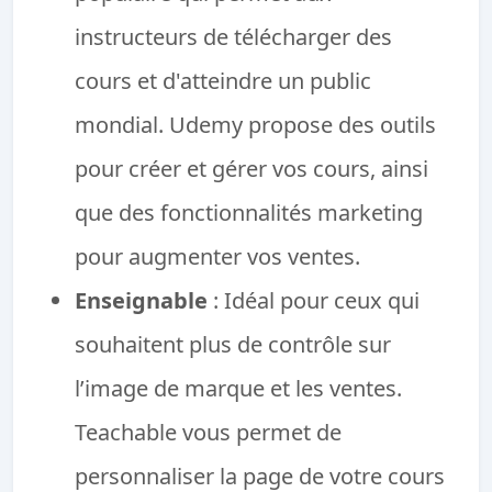
instructeurs de télécharger des
cours et d'atteindre un public
mondial. Udemy propose des outils
pour créer et gérer vos cours, ainsi
que des fonctionnalités marketing
pour augmenter vos ventes.
Enseignable
: Idéal pour ceux qui
souhaitent plus de contrôle sur
l’image de marque et les ventes.
Teachable vous permet de
personnaliser la page de votre cours