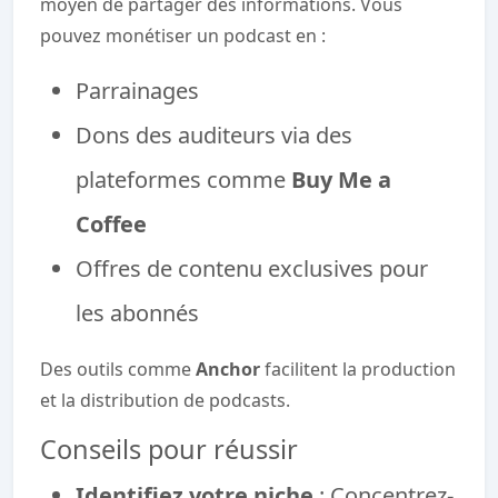
moyen de partager des informations. Vous
pouvez monétiser un podcast en :
Parrainages
Dons des auditeurs via des
plateformes comme
Buy Me a
Coffee
Offres de contenu exclusives pour
les abonnés
Des outils comme
Anchor
facilitent la production
et la distribution de podcasts.
Conseils pour réussir
Identifiez votre niche
: Concentrez-