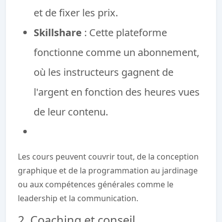
et de fixer les prix.
Skillshare
: Cette plateforme
fonctionne comme un abonnement,
où les instructeurs gagnent de
l'argent en fonction des heures vues
de leur contenu.
Les cours peuvent couvrir tout, de la conception
graphique et de la programmation au jardinage
ou aux compétences générales comme le
leadership et la communication.
2. Coaching et conseil