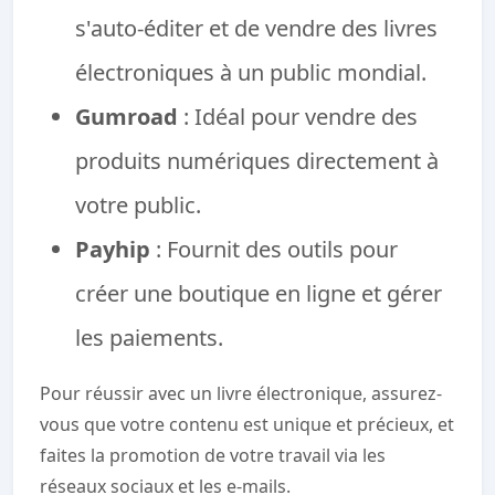
s'auto-éditer et de vendre des livres
électroniques à un public mondial.
Gumroad
: Idéal pour vendre des
produits numériques directement à
votre public.
Payhip
: Fournit des outils pour
créer une boutique en ligne et gérer
les paiements.
Pour réussir avec un livre électronique, assurez-
vous que votre contenu est unique et précieux, et
faites la promotion de votre travail via les
réseaux sociaux et les e-mails.