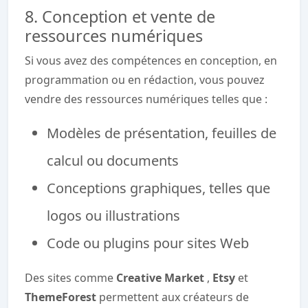
8. Conception et vente de
ressources numériques
Si vous avez des compétences en conception, en
programmation ou en rédaction, vous pouvez
vendre des ressources numériques telles que :
Modèles de présentation, feuilles de
calcul ou documents
Conceptions graphiques, telles que
logos ou illustrations
Code ou plugins pour sites Web
Des sites comme
Creative Market
,
Etsy
et
ThemeForest
permettent aux créateurs de