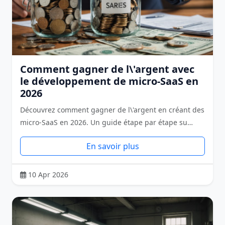
Comment gagner de l\'argent avec
le développement de micro-SaaS en
2026
Découvrez comment gagner de l\'argent en créant des
micro-SaaS en 2026. Un guide étape par étape su…
En savoir plus
10 Apr 2026