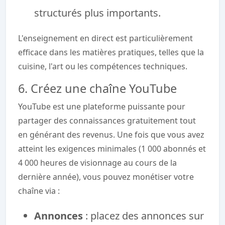
structurés plus importants.
L'enseignement en direct est particulièrement
efficace dans les matières pratiques, telles que la
cuisine, l'art ou les compétences techniques.
6. Créez une chaîne YouTube
YouTube est une plateforme puissante pour
partager des connaissances gratuitement tout
en générant des revenus. Une fois que vous avez
atteint les exigences minimales (1 000 abonnés et
4 000 heures de visionnage au cours de la
dernière année), vous pouvez monétiser votre
chaîne via :
Annonces
: placez des annonces sur