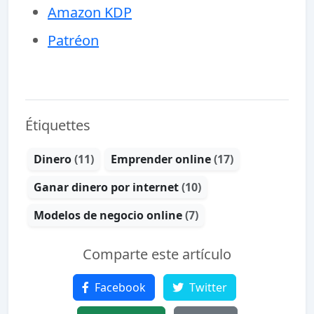
Amazon KDP
Patréon
Étiquettes
Dinero
(11)
Emprender online
(17)
Ganar dinero por internet
(10)
Modelos de negocio online
(7)
Comparte este artículo
Facebook
Twitter