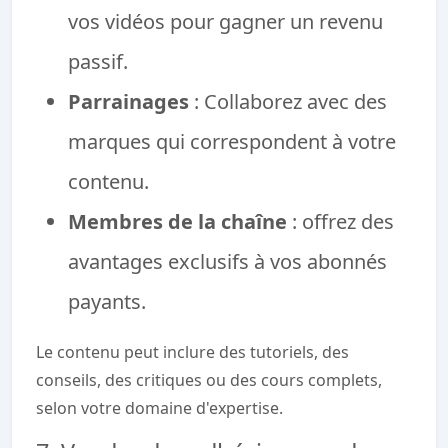
vos vidéos pour gagner un revenu
passif.
Parrainages
: Collaborez avec des
marques qui correspondent à votre
contenu.
Membres de la chaîne
: offrez des
avantages exclusifs à vos abonnés
payants.
Le contenu peut inclure des tutoriels, des
conseils, des critiques ou des cours complets,
selon votre domaine d'expertise.