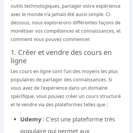
outils technologiques, partager votre expérience
avec le monde n’a jamais été aussi simple. Ci-
dessous, nous explorerons différentes façons de
monétiser vos compétences et connaissances, et
comment vous pouvez commencer.
1. Créer et vendre des cours en
ligne
Les cours en ligne sont l’un des moyens les plus
populaires de partager des connaissances. Si
vous avez de l'expérience dans un domaine
spécifique, vous pouvez créer un cours structuré
et le vendre via des plateformes telles que :
Udemy
: C'est une plateforme très
populaire qui permet aux