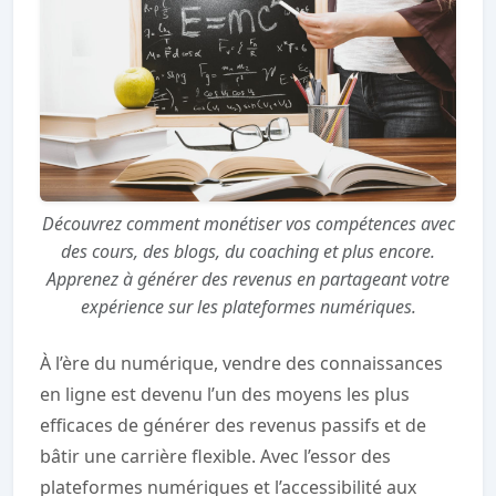
Découvrez comment monétiser vos compétences avec
des cours, des blogs, du coaching et plus encore.
Apprenez à générer des revenus en partageant votre
expérience sur les plateformes numériques.
À l’ère du numérique, vendre des connaissances
en ligne est devenu l’un des moyens les plus
efficaces de générer des revenus passifs et de
bâtir une carrière flexible. Avec l’essor des
plateformes numériques et l’accessibilité aux