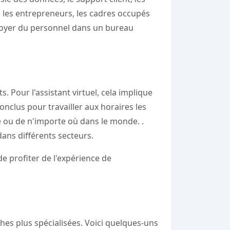
s, les entrepreneurs, les cadres occupés
ployer du personnel dans un bureau
. Pour l'assistant virtuel, cela implique
onclus pour travailler aux horaires les
e ou de n'importe où dans le monde. .
 dans différents secteurs.
e profiter de l'expérience de
ches plus spécialisées. Voici quelques-uns