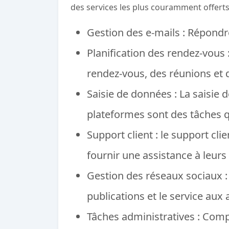
des services les plus couramment offerts p
Gestion des e-mails : Répondre
Planification des rendez-vous 
rendez-vous, des réunions et
Saisie de données : La saisie
plateformes sont des tâches 
Support client : le support cl
fournir une assistance à leurs 
Gestion des réseaux sociaux : 
publications et le service aux
Tâches administratives : Comp