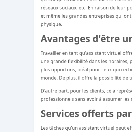
réseaux sociaux, etc. En raison de leur po
et même les grandes entreprises qui ont
physique.
Avantages d'être un
Travailler en tant qu'assistant virtuel of
une grande flexibilité dans les horaires,
plus opportuns, idéal pour ceux qui rech
monde. De plus, il offre la possibilité de 
D'autre part, pour les clients, cela repr
professionnels sans avoir à assumer les
Services offerts par
Les tâches qu’un assistant virtuel peut e