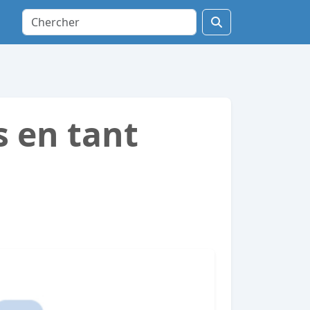
 en tant