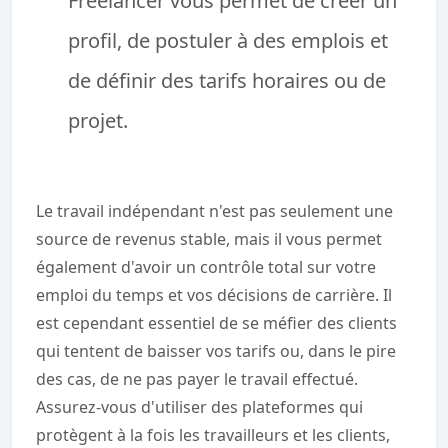
Freelancer vous permet de créer un
profil, de postuler à des emplois et
de définir des tarifs horaires ou de
projet.
Le travail indépendant n'est pas seulement une
source de revenus stable, mais il vous permet
également d'avoir un contrôle total sur votre
emploi du temps et vos décisions de carrière. Il
est cependant essentiel de se méfier des clients
qui tentent de baisser vos tarifs ou, dans le pire
des cas, de ne pas payer le travail effectué.
Assurez-vous d'utiliser des plateformes qui
protègent à la fois les travailleurs et les clients,