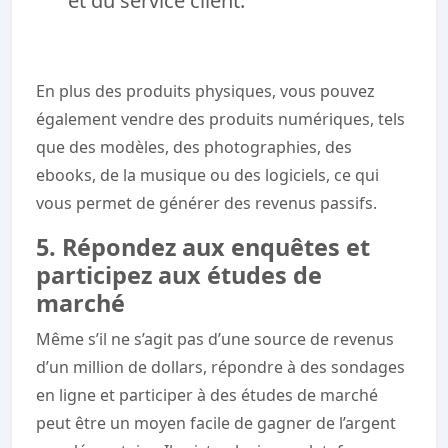
et du service client.
En plus des produits physiques, vous pouvez
également vendre des produits numériques, tels
que des modèles, des photographies, des
ebooks, de la musique ou des logiciels, ce qui
vous permet de générer des revenus passifs.
5. Répondez aux enquêtes et
participez aux études de
marché
Même s’il ne s’agit pas d’une source de revenus
d’un million de dollars, répondre à des sondages
en ligne et participer à des études de marché
peut être un moyen facile de gagner de l’argent