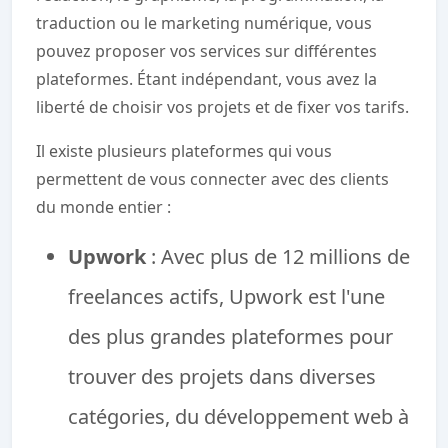
traduction ou le marketing numérique, vous
pouvez proposer vos services sur différentes
plateformes. Étant indépendant, vous avez la
liberté de choisir vos projets et de fixer vos tarifs.
Il existe plusieurs plateformes qui vous
permettent de vous connecter avec des clients
du monde entier :
Upwork
: Avec plus de 12 millions de
freelances actifs, Upwork est l'une
des plus grandes plateformes pour
trouver des projets dans diverses
catégories, du développement web à