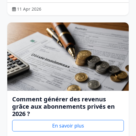
11 Apr 2026
Comment générer des revenus
grâce aux abonnements privés en
2026 ?
En savoir plus