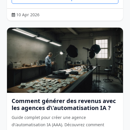
10 Apr 2026
Comment générer des revenus avec
les agences d\'automatisation IA ?
Guide complet pour créer une agence
d\'automatisation IA (AAA). Découvrez comment