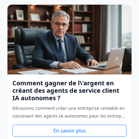
Comment gagner de l\'argent en
créant des agents de service client
IA autonomes ?
Découvrez comment créer une entreprise rentable en
concevant des agents IA autonomes pour les entrep…
En savoir plus