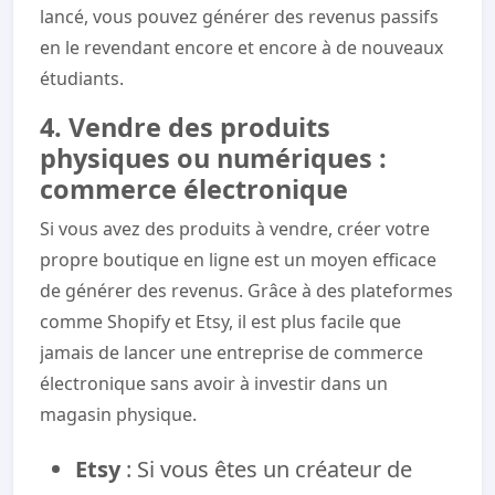
lancé, vous pouvez générer des revenus passifs
en le revendant encore et encore à de nouveaux
étudiants.
4. Vendre des produits
physiques ou numériques :
commerce électronique
Si vous avez des produits à vendre, créer votre
propre boutique en ligne est un moyen efficace
de générer des revenus. Grâce à des plateformes
comme Shopify et Etsy, il est plus facile que
jamais de lancer une entreprise de commerce
électronique sans avoir à investir dans un
magasin physique.
Etsy
: Si vous êtes un créateur de