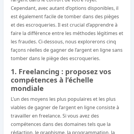
Cependant, avec autant d’options disponibles, il
est également facile de tomber dans des pièges
et des escroqueries. Il est crucial d’apprendre à
faire la différence entre les méthodes légitimes et
les fraudes. Ci-dessous, nous explorerons cinq
façons réelles de gagner de l’argent en ligne sans
tomber dans le piège des escroqueries.
1. Freelancing : proposez vos
compétences à l’échelle
mondiale
L’un des moyens les plus populaires et les plus
viables de gagner de l’argent en ligne consiste à
travailler en freelance. Si vous avez des
compétences dans des domaines tels que la
rédaction, le graphisme, la programmation, la