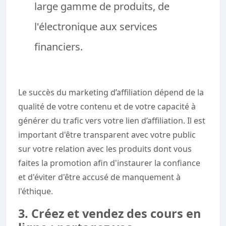
large gamme de produits, de
l'électronique aux services
financiers.
Le succès du marketing d’affiliation dépend de la
qualité de votre contenu et de votre capacité à
générer du trafic vers votre lien d’affiliation. Il est
important d'être transparent avec votre public
sur votre relation avec les produits dont vous
faites la promotion afin d'instaurer la confiance
et d'éviter d'être accusé de manquement à
l'éthique.
3. Créez et vendez des cours en