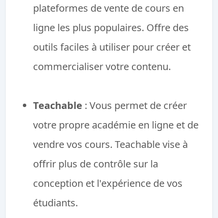
plateformes de vente de cours en
ligne les plus populaires. Offre des
outils faciles à utiliser pour créer et
commercialiser votre contenu.
Teachable
: Vous permet de créer
votre propre académie en ligne et de
vendre vos cours. Teachable vise à
offrir plus de contrôle sur la
conception et l'expérience de vos
étudiants.