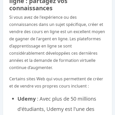
ligne : partagez vos
connaissances
Si vous avez de l'expérience ou des
connaissances dans un sujet spécifique, créer et
vendre des cours en ligne est un excellent moyen
de gagner de l'argent en ligne. Les plateformes
d’apprentissage en ligne se sont
considérablement développées ces dernières
années et la demande de formation virtuelle
continue d’augmenter.
Certains sites Web qui vous permettent de créer
et de vendre vos propres cours incluent :
Udemy
: Avec plus de 50 millions
d'étudiants, Udemy est l'une des