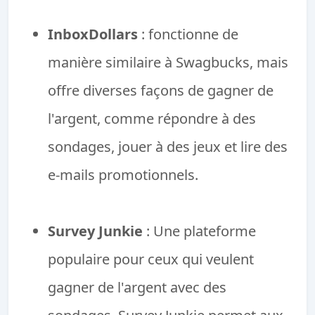
InboxDollars
: fonctionne de
manière similaire à Swagbucks, mais
offre diverses façons de gagner de
l'argent, comme répondre à des
sondages, jouer à des jeux et lire des
e-mails promotionnels.
Survey Junkie
: Une plateforme
populaire pour ceux qui veulent
gagner de l'argent avec des