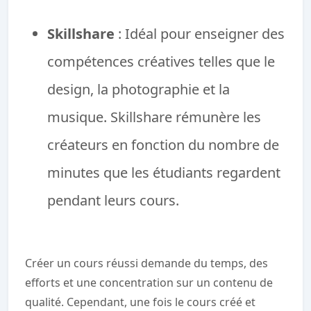
Skillshare
: Idéal pour enseigner des
compétences créatives telles que le
design, la photographie et la
musique. Skillshare rémunère les
créateurs en fonction du nombre de
minutes que les étudiants regardent
pendant leurs cours.
Créer un cours réussi demande du temps, des
efforts et une concentration sur un contenu de
qualité. Cependant, une fois le cours créé et