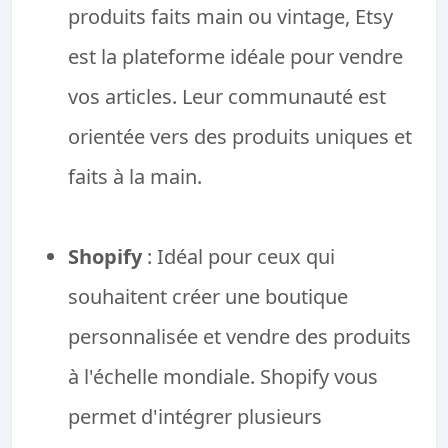
produits faits main ou vintage, Etsy
est la plateforme idéale pour vendre
vos articles. Leur communauté est
orientée vers des produits uniques et
faits à la main.
Shopify
: Idéal pour ceux qui
souhaitent créer une boutique
personnalisée et vendre des produits
à l'échelle mondiale. Shopify vous
permet d'intégrer plusieurs