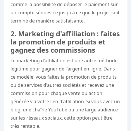
comme la possibilité de déposer le paiement sur
un compte séquestre jusqu'à ce que le projet soit
terminé de manière satisfaisante.
2. Marketing d'affiliation : faites
la promotion de produits et
gagnez des commissions
Le marketing d'affiliation est une autre méthode
légitime pour gagner de l'argent en ligne. Dans
ce modèle, vous faites la promotion de produits
ou de services d'autres sociétés et recevez une
commission pour chaque vente ou action
générée via votre lien d'affiliation. Si vous avez un
blog, une chaîne YouTube ou une large audience
sur les réseaux sociaux, cette option peut être
très rentable.