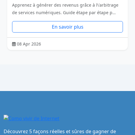
Apprenez à générer des revenus grâce à l\'arbitrage
de services numériques. Guide étape par étape p…
En savoir plus
08 Apr 2026
Découvrez 5 façons réelles et sûres de gagner de