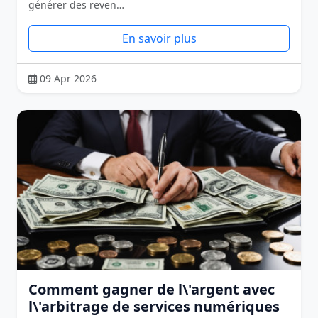
générer des reven…
En savoir plus
09 Apr 2026
Comment gagner de l\'argent avec
l\'arbitrage de services numériques