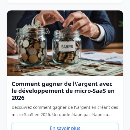
Comment gagner de l\'argent avec
le développement de micro-SaaS en
2026
Découvrez comment gagner de l\'argent en créant des
micro-SaaS en 2026. Un guide étape par étape su…
En savoir plus