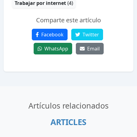
Trabajar por internet
(4)
Comparte este artículo
Facebook
Twitter
WhatsApp
Email
Artículos relacionados
ARTICLES