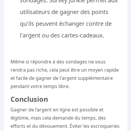
sondages. Survey Junkie permet aux
utilisateurs de gagner des points
qu'ils peuvent échanger contre de
l'argent ou des cartes-cadeaux.
Même si répondre à des sondages ne vous
rendra pas riche, cela peut être un moyen rapide
et facile de gagner de l'argent supplémentaire
pendant votre temps libre.
Conclusion
Gagner de l’argent en ligne est possible et
légitime, mais cela demande du temps, des
efforts et du dévouement. Éviter les escroqueries