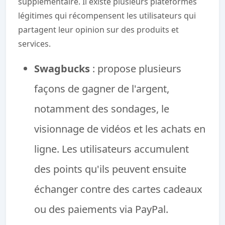
supplémentaire. Il existe plusieurs plateformes
légitimes qui récompensent les utilisateurs qui
partagent leur opinion sur des produits et
services.
Swagbucks
: propose plusieurs
façons de gagner de l'argent,
notamment des sondages, le
visionnage de vidéos et les achats en
ligne. Les utilisateurs accumulent
des points qu'ils peuvent ensuite
échanger contre des cartes cadeaux
ou des paiements via PayPal.