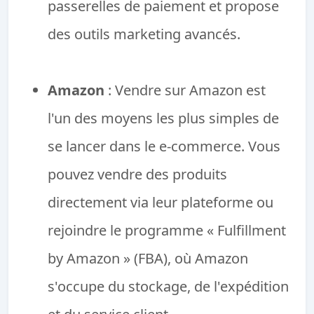
passerelles de paiement et propose
des outils marketing avancés.
Amazon
: Vendre sur Amazon est
l'un des moyens les plus simples de
se lancer dans le e-commerce. Vous
pouvez vendre des produits
directement via leur plateforme ou
rejoindre le programme « Fulfillment
by Amazon » (FBA), où Amazon
s'occupe du stockage, de l'expédition