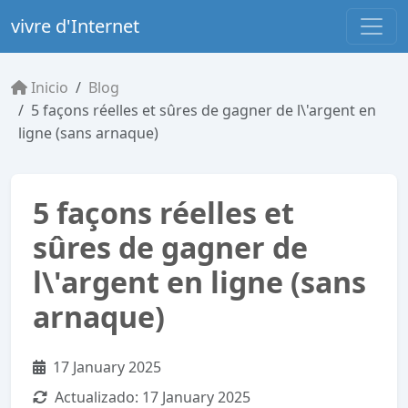
vivre d'Internet
Inicio
Blog
5 façons réelles et sûres de gagner de l\'argent en
ligne (sans arnaque)
5 façons réelles et
sûres de gagner de
l\'argent en ligne (sans
arnaque)
17 January 2025
Actualizado:
17 January 2025