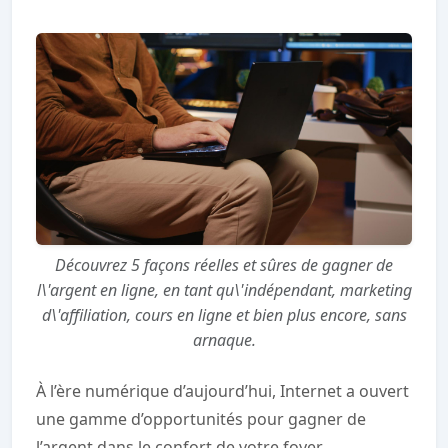
Découvrez 5 façons réelles et sûres de gagner de
l\'argent en ligne, en tant qu\'indépendant, marketing
d\'affiliation, cours en ligne et bien plus encore, sans
arnaque.
À l’ère numérique d’aujourd’hui, Internet a ouvert
une gamme d’opportunités pour gagner de
l’argent dans le confort de votre foyer.