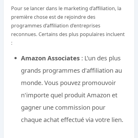
Pour se lancer dans le marketing d’affiliation, la
première chose est de rejoindre des
programmes d’affiliation d’entreprises
reconnues. Certains des plus populaires incluent
:
Amazon Associates
: L'un des plus
grands programmes d'affiliation au
monde. Vous pouvez promouvoir
n'importe quel produit Amazon et
gagner une commission pour
chaque achat effectué via votre lien.