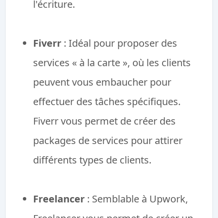
l'écriture.
Fiverr
: Idéal pour proposer des
services « à la carte », où les clients
peuvent vous embaucher pour
effectuer des tâches spécifiques.
Fiverr vous permet de créer des
packages de services pour attirer
différents types de clients.
Freelancer
: Semblable à Upwork,