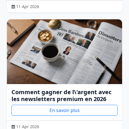
11 Apr 2026
Comment gagner de l\'argent avec
les newsletters premium en 2026
En savoir plus
11 Apr 2026