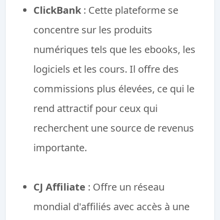
ClickBank
: Cette plateforme se
concentre sur les produits
numériques tels que les ebooks, les
logiciels et les cours. Il offre des
commissions plus élevées, ce qui le
rend attractif pour ceux qui
recherchent une source de revenus
importante.
CJ Affiliate
: Offre un réseau
mondial d'affiliés avec accès à une