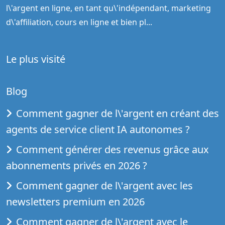
l\'argent en ligne, en tant qu\'indépendant, marketing
d\'affiliation, cours en ligne et bien pl...
Le plus visité
Blog
Comment gagner de l\'argent en créant des
agents de service client IA autonomes ?
Comment générer des revenus grâce aux
abonnements privés en 2026 ?
Comment gagner de l\'argent avec les
newsletters premium en 2026
Comment gagner de l\'argent avec le