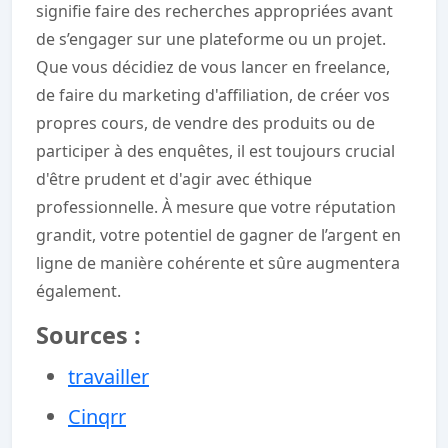
signifie faire des recherches appropriées avant
de s’engager sur une plateforme ou un projet.
Que vous décidiez de vous lancer en freelance,
de faire du marketing d'affiliation, de créer vos
propres cours, de vendre des produits ou de
participer à des enquêtes, il est toujours crucial
d'être prudent et d'agir avec éthique
professionnelle. À mesure que votre réputation
grandit, votre potentiel de gagner de l’argent en
ligne de manière cohérente et sûre augmentera
également.
Sources :
travailler
Cinqrr