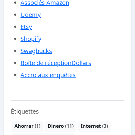
Associés Amazon
Udemy
Etsy
Shopify
Swagbucks
Boîte de réceptionDollars
Accro aux enquêtes
Étiquettes
Ahorrar
(1)
Dinero
(11)
Internet
(3)