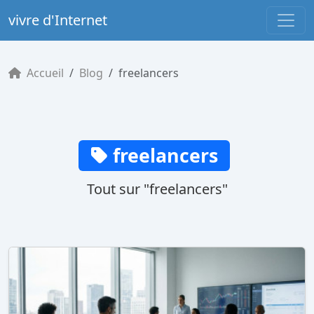
vivre d'Internet
Accueil
Blog
freelancers
freelancers
Tout sur "freelancers"