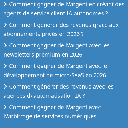
Comment gagner de l\'argent en créant des
agents de service client IA autonomes ?
Comment générer des revenus grâce aux
abonnements privés en 2026 ?
Comment gagner de l\'argent avec les
newsletters premium en 2026
Comment gagner de l\'argent avec le
développement de micro-SaaS en 2026
Comment générer des revenus avec les
agences d\'automatisation IA ?
Comment gagner de l\'argent avec
l\'arbitrage de services numériques