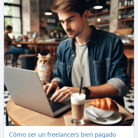
Cómo ser un freelancers bien pagado