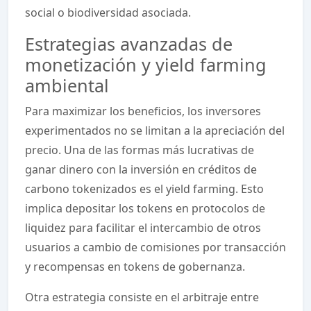
social o biodiversidad asociada.
Estrategias avanzadas de
monetización y yield farming
ambiental
Para maximizar los beneficios, los inversores
experimentados no se limitan a la apreciación del
precio. Una de las formas más lucrativas de
ganar dinero con la inversión en créditos de
carbono tokenizados es el yield farming. Esto
implica depositar los tokens en protocolos de
liquidez para facilitar el intercambio de otros
usuarios a cambio de comisiones por transacción
y recompensas en tokens de gobernanza.
Otra estrategia consiste en el arbitraje entre