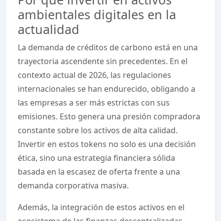
ambientales digitales en la
actualidad
La demanda de créditos de carbono está en una
trayectoria ascendente sin precedentes. En el
contexto actual de 2026, las regulaciones
internacionales se han endurecido, obligando a
las empresas a ser más estrictas con sus
emisiones. Esto genera una presión compradora
constante sobre los activos de alta calidad.
Invertir en estos tokens no solo es una decisión
ética, sino una estrategia financiera sólida
basada en la escasez de oferta frente a una
demanda corporativa masiva.
Además, la integración de estos activos en el
ecosistema de las finanzas descentralizadas