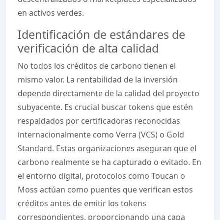
en activos verdes.
Identificación de estándares de
verificación de alta calidad
No todos los créditos de carbono tienen el
mismo valor. La rentabilidad de la inversión
depende directamente de la calidad del proyecto
subyacente. Es crucial buscar tokens que estén
respaldados por certificadoras reconocidas
internacionalmente como Verra (VCS) o Gold
Standard. Estas organizaciones aseguran que el
carbono realmente se ha capturado o evitado. En
el entorno digital, protocolos como Toucan o
Moss actúan como puentes que verifican estos
créditos antes de emitir los tokens
correspondientes, proporcionando una capa