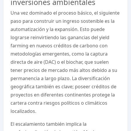
inversiones ambientales
Una vez dominado el proceso básico, el siguiente
paso para construir un ingreso sostenible es la
automatización y la expansión. Esto puede
lograrse reinvirtiendo las ganancias del yield
farming en nuevos créditos de carbono con
metodologías emergentes, como la captura
directa de aire (DAC) o el biochar, que suelen
tener precios de mercado más altos debido a su
permanencia a largo plazo. La diversificación
geográfica también es clave; poseer créditos de
proyectos en diferentes continentes protege la
cartera contra riesgos políticos o climáticos
localizados.
El escalamiento también implica la