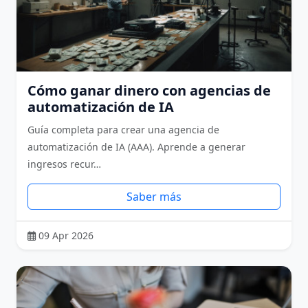
Cómo ganar dinero con agencias de
automatización de IA
Guía completa para crear una agencia de
automatización de IA (AAA). Aprende a generar
ingresos recur…
Saber más
09 Apr 2026