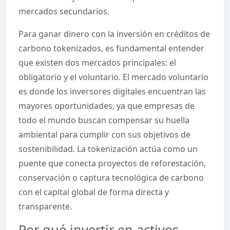
mercados secundarios.
Para ganar dinero con la inversión en créditos de
carbono tokenizados, es fundamental entender
que existen dos mercados principales: el
obligatorio y el voluntario. El mercado voluntario
es donde los inversores digitales encuentran las
mayores oportunidades, ya que empresas de
todo el mundo buscan compensar su huella
ambiental para cumplir con sus objetivos de
sostenibilidad. La tokenización actúa como un
puente que conecta proyectos de reforestación,
conservación o captura tecnológica de carbono
con el capital global de forma directa y
transparente.
Por qué invertir en activos