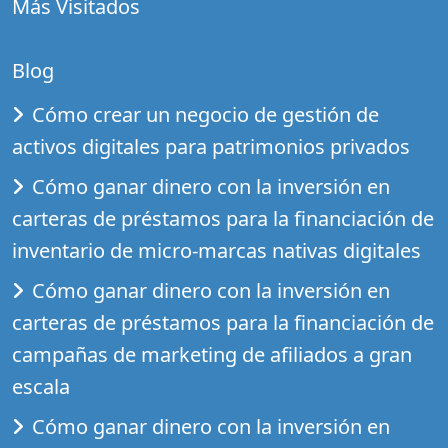
Más Visitados
Blog
Cómo crear un negocio de gestión de
activos digitales para patrimonios privados
Cómo ganar dinero con la inversión en
carteras de préstamos para la financiación de
inventario de micro-marcas nativas digitales
Cómo ganar dinero con la inversión en
carteras de préstamos para la financiación de
campañas de marketing de afiliados a gran
escala
Cómo ganar dinero con la inversión en