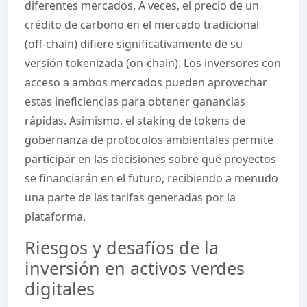
diferentes mercados. A veces, el precio de un
crédito de carbono en el mercado tradicional
(off-chain) difiere significativamente de su
versión tokenizada (on-chain). Los inversores con
acceso a ambos mercados pueden aprovechar
estas ineficiencias para obtener ganancias
rápidas. Asimismo, el staking de tokens de
gobernanza de protocolos ambientales permite
participar en las decisiones sobre qué proyectos
se financiarán en el futuro, recibiendo a menudo
una parte de las tarifas generadas por la
plataforma.
Riesgos y desafíos de la
inversión en activos verdes
digitales