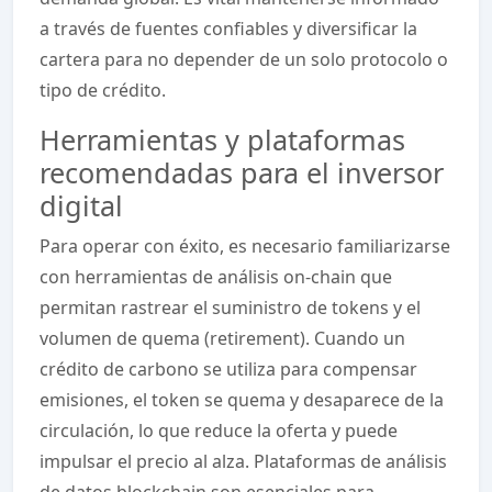
a través de fuentes confiables y diversificar la
cartera para no depender de un solo protocolo o
tipo de crédito.
Herramientas y plataformas
recomendadas para el inversor
digital
Para operar con éxito, es necesario familiarizarse
con herramientas de análisis on-chain que
permitan rastrear el suministro de tokens y el
volumen de quema (retirement). Cuando un
crédito de carbono se utiliza para compensar
emisiones, el token se quema y desaparece de la
circulación, lo que reduce la oferta y puede
impulsar el precio al alza. Plataformas de análisis
de datos blockchain son esenciales para