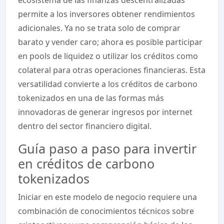
permite a los inversores obtener rendimientos
adicionales. Ya no se trata solo de comprar
barato y vender caro; ahora es posible participar
en pools de liquidez o utilizar los créditos como
colateral para otras operaciones financieras. Esta
versatilidad convierte a los créditos de carbono
tokenizados en una de las formas más
innovadoras de generar ingresos por internet
dentro del sector financiero digital.
Guía paso a paso para invertir
en créditos de carbono
tokenizados
Iniciar en este modelo de negocio requiere una
combinación de conocimientos técnicos sobre