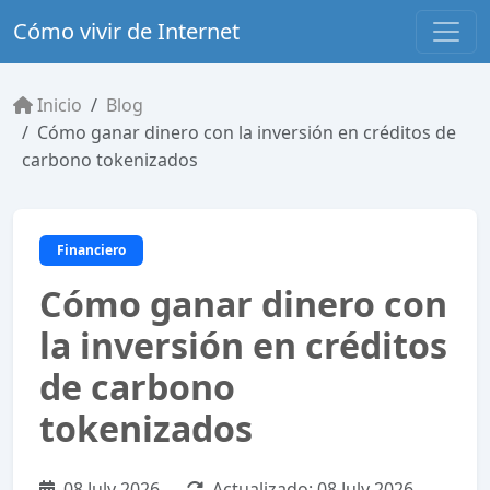
Cómo vivir de Internet
Inicio
Blog
Cómo ganar dinero con la inversión en créditos de
carbono tokenizados
Financiero
Cómo ganar dinero con
la inversión en créditos
de carbono
tokenizados
08 July 2026
Actualizado:
08 July 2026