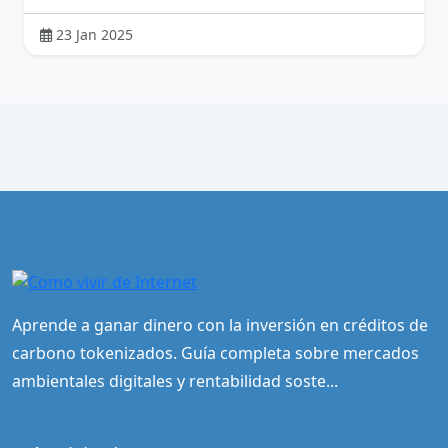
23 Jan 2025
Aprende a ganar dinero con la inversión en créditos de
carbono tokenizados. Guía completa sobre mercados
ambientales digitales y rentabilidad soste...