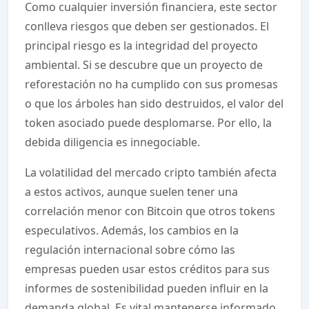
Como cualquier inversión financiera, este sector
conlleva riesgos que deben ser gestionados. El
principal riesgo es la integridad del proyecto
ambiental. Si se descubre que un proyecto de
reforestación no ha cumplido con sus promesas
o que los árboles han sido destruidos, el valor del
token asociado puede desplomarse. Por ello, la
debida diligencia es innegociable.
La volatilidad del mercado cripto también afecta
a estos activos, aunque suelen tener una
correlación menor con Bitcoin que otros tokens
especulativos. Además, los cambios en la
regulación internacional sobre cómo las
empresas pueden usar estos créditos para sus
informes de sostenibilidad pueden influir en la
demanda global. Es vital mantenerse informado