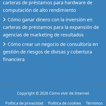
carteras de préstamos para hardware de
computación de alto rendimiento
Cómo ganar dinero con la inversión en
carteras de préstamos para la expansión de
agencias de marketing de resultados
Cómo crear un negocio de consultoría en
gestión de riesgos de divisas y cobertura
financiera
Copyright © 2026
Cómo vivir de Internet
Política de privacidad
Política de cookies
Términos