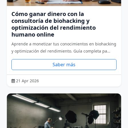
Cómo ganar dinero con la
consultoría de biohacking y
optimización del rendimiento
humano online
Aprende a monetizar tus conocimientos en biohacking
y optimización del rendimiento. Guía completa pa…
Saber más
21 Apr 2026