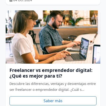
Freelancer vs emprendedor digital:
¿Qué es mejor para ti?
Descubre las diferencias, ventajas y desventajas entre
ser freelancer o emprendedor digital. ¿Cuál s…
Saber más