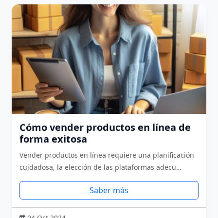
Cómo vender productos en línea de
forma exitosa
Vender productos en línea requiere una planificación
cuidadosa, la elección de las plataformas adecu…
Saber más
04 Oct 2024