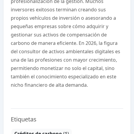
profesionalización de la gestión. Muchos
inversores exitosos terminan creando sus
propios vehículos de inversión o asesorando a
pequeñas empresas sobre cómo adquirir y
gestionar sus activos de compensación de
carbono de manera eficiente. En 2026, la figura
del consultor de activos ambientales digitales es
una de las profesiones con mayor crecimiento,
permitiendo monetizar no solo el capital, sino
también el conocimiento especializado en este
nicho financiero de alta demanda.
Etiquetas
Créditos de carbono
(1)