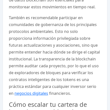
monitorear estos movimientos en tiempo real.
También es recomendable participar en
comunidades de gobernanza de los principales
protocolos ambientales. Esto no solo
proporciona información privilegiada sobre
futuras actualizaciones y asociaciones, sino que
permite entender hacia dónde se dirige el capital
institucional. La transparencia de la blockchain
permite auditar cada proyecto, por lo que el uso
de exploradores de bloques para verificar los
contratos inteligentes de los tokens es una
práctica estándar para cualquier inversor serio
en
negocios digitales
financieros.
Cómo escalar tu cartera de