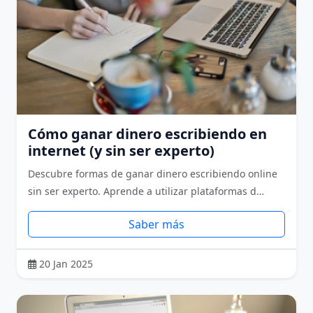
Cómo ganar dinero escribiendo en
internet (y sin ser experto)
Descubre formas de ganar dinero escribiendo online
sin ser experto. Aprende a utilizar plataformas d…
Saber más
20 Jan 2025