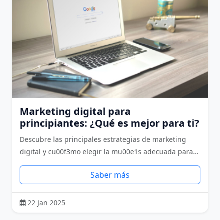
Marketing digital para
principiantes: ¿Qué es mejor para ti?
Descubre las principales estrategias de marketing
digital y cu00f3mo elegir la mu00e1s adecuada para…
Saber más
22 Jan 2025