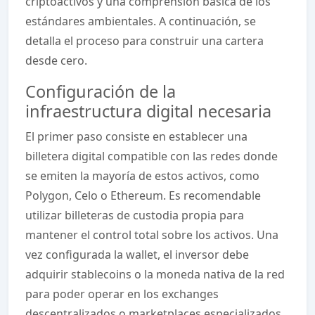
criptoactivos y una comprensión básica de los
estándares ambientales. A continuación, se
detalla el proceso para construir una cartera
desde cero.
Configuración de la
infraestructura digital necesaria
El primer paso consiste en establecer una
billetera digital compatible con las redes donde
se emiten la mayoría de estos activos, como
Polygon, Celo o Ethereum. Es recomendable
utilizar billeteras de custodia propia para
mantener el control total sobre los activos. Una
vez configurada la wallet, el inversor debe
adquirir stablecoins o la moneda nativa de la red
para poder operar en los exchanges
descentralizados o marketplaces especializados