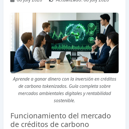
Aprende a ganar dinero con la inversión en créditos
de carbono tokenizados. Guía completa sobre
mercados ambientales digitales y rentabilidad
sostenible.
Funcionamiento del mercado
de créditos de carbono