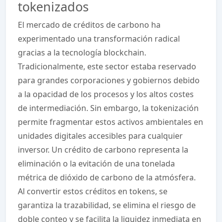
tokenizados
El mercado de créditos de carbono ha
experimentado una transformación radical
gracias a la tecnología blockchain.
Tradicionalmente, este sector estaba reservado
para grandes corporaciones y gobiernos debido
a la opacidad de los procesos y los altos costes
de intermediación. Sin embargo, la tokenización
permite fragmentar estos activos ambientales en
unidades digitales accesibles para cualquier
inversor. Un crédito de carbono representa la
eliminación o la evitación de una tonelada
métrica de dióxido de carbono de la atmósfera.
Al convertir estos créditos en tokens, se
garantiza la trazabilidad, se elimina el riesgo de
doble conteo y se facilita la liquidez inmediata en