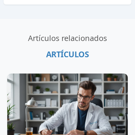
Artículos relacionados
ARTÍCULOS