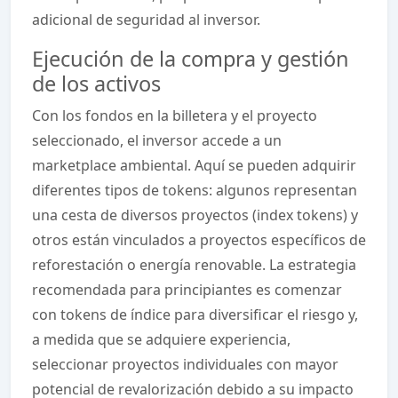
adicional de seguridad al inversor.
Ejecución de la compra y gestión
de los activos
Con los fondos en la billetera y el proyecto
seleccionado, el inversor accede a un
marketplace ambiental. Aquí se pueden adquirir
diferentes tipos de tokens: algunos representan
una cesta de diversos proyectos (index tokens) y
otros están vinculados a proyectos específicos de
reforestación o energía renovable. La estrategia
recomendada para principiantes es comenzar
con tokens de índice para diversificar el riesgo y,
a medida que se adquiere experiencia,
seleccionar proyectos individuales con mayor
potencial de revalorización debido a su impacto